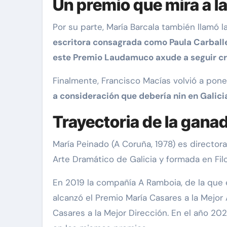
Un premio que mira a 
Por su parte, María Barcala también llamó 
escritora consagrada como Paula Carballe
este Premio Laudamuco axude a seguir cr
Finalmente, Francisco Macías volvió a poner
a consideración que debería nin en Galici
Trayectoria de la gana
María Peinado (A Coruña, 1978) es directora
Arte Dramático de Galicia y formada en Filolo
En 2019 la compañía A Ramboia, de la que 
alcanzó el Premio María Casares a la Mejo
Casares a la Mejor Dirección. En el año 202