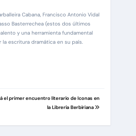
balleira Cabana, Francisco Antonio Vidal
Casso Basterrechea (estos dos últimos
 talento y una herramienta fundamental
 la escritura dramática en su país.
 el primer encuentro literario de Iconas en
la Librería Berbiriana