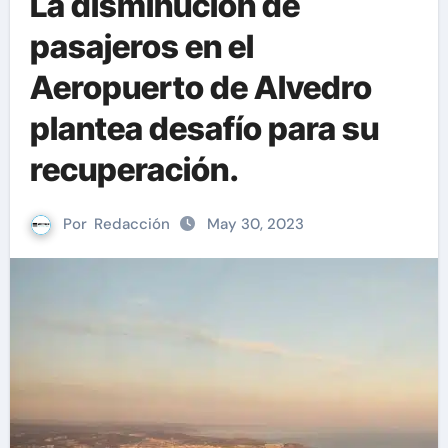
La disminución de
pasajeros en el
Aeropuerto de Alvedro
plantea desafío para su
recuperación.
Por
Redacción
May 30, 2023