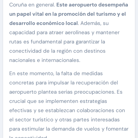
Coruña en general.
Este aeropuerto desempeña
un papel vital en la promoción del turismo y el
desarrollo económico local
. Además, su
capacidad para atraer aerolíneas y mantener
rutas es fundamental para garantizar la
conectividad de la región con destinos
nacionales e internacionales.
En este momento, la falta de medidas
concretas para impulsar la recuperación del
aeropuerto plantea serias preocupaciones. Es
crucial que se implementen estrategias
efectivas y se establezcan colaboraciones con
el sector turístico y otras partes interesadas
para estimular la demanda de vuelos y fomentar
la conectividad.