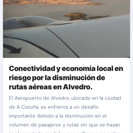
Conectividad y economía local en
riesgo por la disminución de
rutas aéreas en Alvedro.
El Aeropuerto de Alvedro, ubicado en la ciudad
de A Coruña, se enfrenta a un desafío
importante debido a la disminución en el
volumen de pasajeros y rutas sin que se hayan