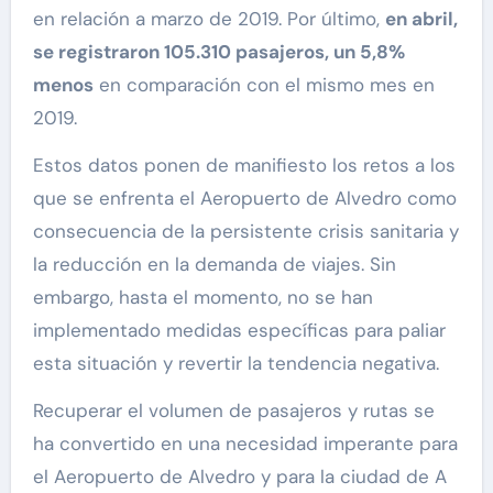
en relación a marzo de 2019. Por último,
en abril,
se registraron 105.310 pasajeros, un 5,8%
menos
en comparación con el mismo mes en
2019.
Estos datos ponen de manifiesto los retos a los
que se enfrenta el Aeropuerto de Alvedro como
consecuencia de la persistente crisis sanitaria y
la reducción en la demanda de viajes. Sin
embargo, hasta el momento, no se han
implementado medidas específicas para paliar
esta situación y revertir la tendencia negativa.
Recuperar el volumen de pasajeros y rutas se
ha convertido en una necesidad imperante para
el Aeropuerto de Alvedro y para la ciudad de A