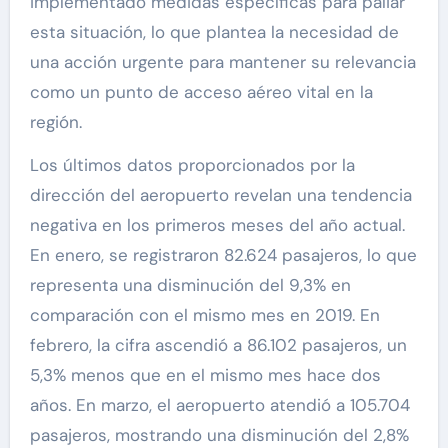
implementado medidas específicas para paliar
esta situación, lo que plantea la necesidad de
una acción urgente para mantener su relevancia
como un punto de acceso aéreo vital en la
región.
Los últimos datos proporcionados por la
dirección del aeropuerto revelan una tendencia
negativa en los primeros meses del año actual.
En enero, se registraron 82.624 pasajeros, lo que
representa una disminución del 9,3% en
comparación con el mismo mes en 2019. En
febrero, la cifra ascendió a 86.102 pasajeros, un
5,3% menos que en el mismo mes hace dos
años. En marzo, el aeropuerto atendió a 105.704
pasajeros, mostrando una disminución del 2,8%