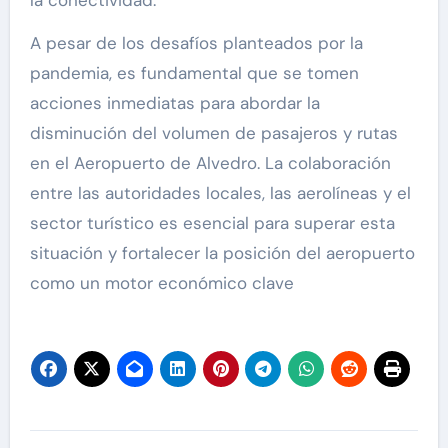
A pesar de los desafíos planteados por la
pandemia, es fundamental que se tomen
acciones inmediatas para abordar la
disminución del volumen de pasajeros y rutas
en el Aeropuerto de Alvedro. La colaboración
entre las autoridades locales, las aerolíneas y el
sector turístico es esencial para superar esta
situación y fortalecer la posición del aeropuerto
como un motor económico clave