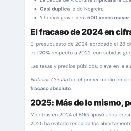
Casi duplica
la de Negreira.
Y lo más grave: será
500 veces mayor
El fracaso de 2024 en cifr
El presupuesto de 2024, aprobado el 28 d
del
20%
respecto a 2022, con subidas gene
Las tasas y precios públicos, clave en la 
Noticias Coruña
fue el primer medio en ale
fracaso absoluto
.
2025: Más de lo mismo, p
Mientras en 2024 el BNG apoyó unos presu
2025 ha evitado respaldarlos abiertament