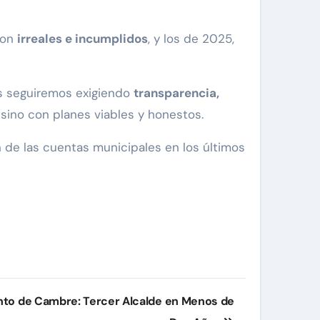
ron
irreales e incumplidos
, y los de 2025,
es seguiremos exigiendo
transparencia,
 sino con planes viables y honestos.
 de las cuentas municipales en los últimos
nto de Cambre: Tercer Alcalde en Menos de