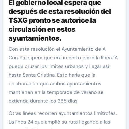
El gobierno local espera que
después de esta resolución del
TSXG pronto se autorice la
circulación en estos
ayuntamientos.
Con esta resolución el Ayuntamiento de A
Coruña espera que en un corto plazo la línea 1A
pueda cruzar los limites urbanos y llegar así
hasta Santa Cristina. Esto haría que la
colaboración que ambos ayuntamientos
mantienen en la temporada de verano se
extienda durante los 365 días.
Otras líneas recorren ayuntamientos limítrofes.
La línea 24 que amplió su ruta llegando a las