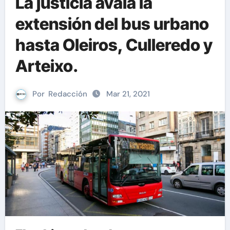
La justicia avala la
extensión del bus urbano
hasta Oleiros, Culleredo y
Arteixo.
Por
Redacción
Mar 21, 2021