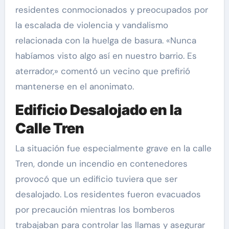
residentes conmocionados y preocupados por
la escalada de violencia y vandalismo
relacionada con la huelga de basura. «Nunca
habíamos visto algo así en nuestro barrio. Es
aterrador,» comentó un vecino que prefirió
mantenerse en el anonimato.
Edificio Desalojado en la
Calle Tren
La situación fue especialmente grave en la calle
Tren, donde un incendio en contenedores
provocó que un edificio tuviera que ser
desalojado. Los residentes fueron evacuados
por precaución mientras los bomberos
trabajaban para controlar las llamas y asegurar