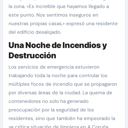
la zona. «Es increíble que hayamos llegado a
este punto. Nos sentimos inseguros en
nuestras propias casas,» expresó una residente
del edificio desalojado.
Una Noche de Incendios y
Destrucción
Los servicios de emergencia estuvieron
trabajando toda la noche para controlar los
múltiples focos de incendio que se propagaron
por diversas áreas de la ciudad. La quema de
contenedores no solo ha generado
preocupación por la seguridad de los
residentes, sino que también ha empeorado la
ya crítica situación de limpieza en A Coruña.