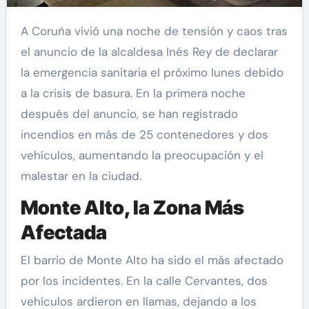
A Coruña vivió una noche de tensión y caos tras
el anuncio de la alcaldesa Inés Rey de declarar
la emergencia sanitaria el próximo lunes debido
a la crisis de basura. En la primera noche
después del anuncio, se han registrado
incendios en más de 25 contenedores y dos
vehículos, aumentando la preocupación y el
malestar en la ciudad.
Monte Alto, la Zona Más
Afectada
El barrio de Monte Alto ha sido el más afectado
por los incidentes. En la calle Cervantes, dos
vehículos ardieron en llamas, dejando a los