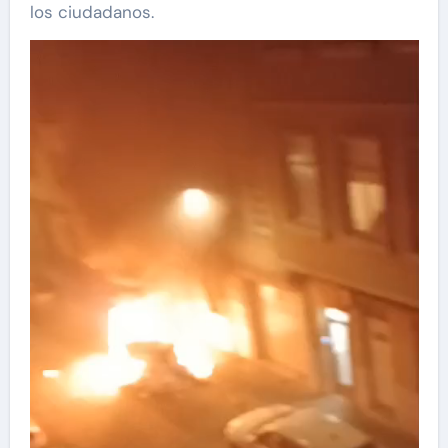
los ciudadanos.