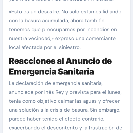
«Esto es un desastre. No solo estamos lidiando
con la basura acumulada, ahora también
tenemos que preocuparnos por incendios en
nuestra vecindad,» expresó una comerciante
local afectada por el siniestro.
Reacciones al Anuncio de
Emergencia Sanitaria
La declaración de emergencia sanitaria,
anunciada por Inés Rey y prevista para el lunes,
tenía como objetivo calmar las aguas y ofrecer
una solución a la crisis de basura. Sin embargo,
parece haber tenido el efecto contrario,
exacerbando el descontento y la frustración de