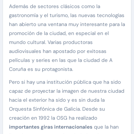
Además de sectores clásicos como la
gastronomía y el turismo, las nuevas tecnologías
han abierto una ventana muy interesante para la
promoción de la ciudad, en especial en el
mundo cultural. Varias productoras
audiovisuales han apostado por exitosas
películas y series en las que la ciudad de A
Coruña es su protagonista.
Pero si hay una institución pública que ha sido
capaz de proyectar la imagen de nuestra ciudad
hacia el exterior ha sido y es sin duda la
Orquesta Sinfónica de Galicia. Desde su
creación en 1992 la OSG ha realizado
importantes giras internacionales
que la han