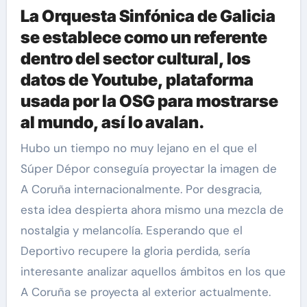
La Orquesta Sinfónica de Galicia
se establece como un referente
dentro del sector cultural, los
datos de Youtube, plataforma
usada por la OSG para mostrarse
al mundo, así lo avalan.
Hubo un tiempo no muy lejano en el que el
Súper Dépor conseguía proyectar la imagen de
A Coruña internacionalmente. Por desgracia,
esta idea despierta ahora mismo una mezcla de
nostalgia y melancolía. Esperando que el
Deportivo recupere la gloria perdida, sería
interesante analizar aquellos ámbitos en los que
A Coruña se proyecta al exterior actualmente.