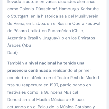
llevado a actuar en varias ciudades alemanas
como Colonia, Düsseldorf, Hamburgo, Karlsruhe
o Stuttgart, en la histórica sala del Musikverein
de Viena, en Lisboa, en el Rossini Opera Festival
de Pésaro (Italia), en Sudamérica (Chile,
Argentina, Brasil y Uruguay), o en los Emiratos
Árabes (Abu
Dabi).
También
a nivel nacional ha tenido una
presencia continuada
, realizando el primer
concierto sinfónico en el Teatro Real de Madrid
tras su reapertura en 1997, participando en
festivales como la Quincena Musical
Donostiarra, el Musika Música de Bilbao,
actuando en el Palau de la Música Catalana y