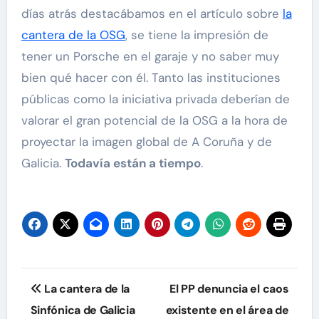
días atrás destacábamos en el artículo sobre
la
cantera de la OSG
, se tiene la impresión de
tener un Porsche en el garaje y no saber muy
bien qué hacer con él. Tanto las instituciones
públicas como la iniciativa privada deberían de
valorar el gran potencial de la OSG a la hora de
proyectar la imagen global de A Coruña y de
Galicia.
Todavía están a tiempo
.
Navegación
La cantera de la
El PP denuncia el caos
de
Sinfónica de Galicia
existente en el área de