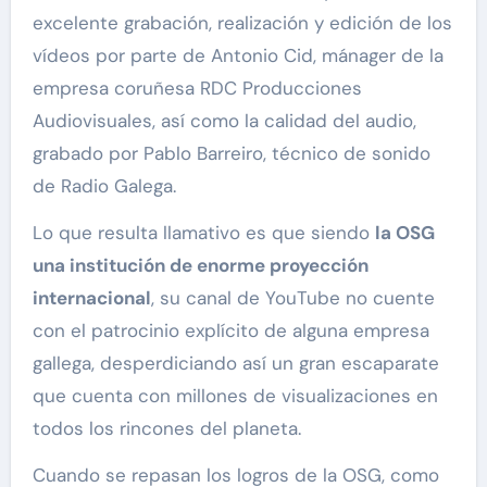
excelente grabación, realización y edición de los
vídeos por parte de Antonio Cid, mánager de la
empresa coruñesa RDC Producciones
Audiovisuales, así como la calidad del audio,
grabado por Pablo Barreiro, técnico de sonido
de Radio Galega.
Lo que resulta llamativo es que siendo
la OSG
una institución de enorme proyección
internacional
, su canal de YouTube no cuente
con el patrocinio explícito de alguna empresa
gallega, desperdiciando así un gran escaparate
que cuenta con millones de visualizaciones en
todos los rincones del planeta.
Cuando se repasan los logros de la OSG, como