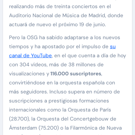
realizando más de treinta conciertos en el
Auditorio Nacional de Música de Madrid, donde
actuará de nuevo el próximo 19 de junio.
Pero la OSG ha sabido adaptarse a los nuevos
tiempos y ha apostado por el impulso de
su
canal de YouTube
, en el que cuenta a día de hoy
con 304 vídeos, más de 38 millones de
visualizaciones y
116.000 suscriptores
,
convirtiéndose en la orquesta española con
más seguidores. Incluso supera en número de
suscripciones a prestigiosas formaciones
internacionales como la Orquesta de París
(28.700), la Orquesta del Concertgebouw de
Ámsterdam (75.200) o la Filarmónica de Nueva