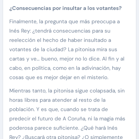
¿Consecuencias por insultar a los votantes?
Finalmente, la pregunta que más preocupa a
Inés Rey: ¿tendrá consecuencias para su
reelección el hecho de haber insultado a
votantes de la ciudad? La pitonisa mira sus
cartas y ve… bueno, mejor no lo dice. Al fin y al
cabo, en política, como en la adivinación, hay
cosas que es mejor dejar en el misterio.
Mientras tanto, la pitonisa sigue colapsada, sin
horas libres para atender al resto de la
población. Y es que, cuando se trata de
predecir el futuro de A Coruña, ni la magia más
poderosa parece suficiente. ¿Qué hará Inés
Rey? ¿Buscará otra pitonisa? ¿O simplemente