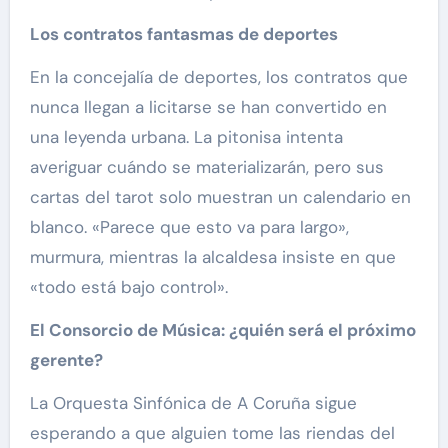
Los contratos fantasmas de deportes
En la concejalía de deportes, los contratos que
nunca llegan a licitarse se han convertido en
una leyenda urbana. La pitonisa intenta
averiguar cuándo se materializarán, pero sus
cartas del tarot solo muestran un calendario en
blanco. «Parece que esto va para largo»,
murmura, mientras la alcaldesa insiste en que
«todo está bajo control».
El Consorcio de Música: ¿quién será el próximo
gerente?
La Orquesta Sinfónica de A Coruña sigue
esperando a que alguien tome las riendas del