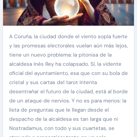
A Coruña, la ciudad donde el viento sopla fuerte
y las promesas electorales vuelan aún más lejos,
tiene un nuevo problema: la pitonisa de la
alcaldesa Inés Rey ha colapsado. Sí, la vidente
oficial del ayuntamiento, esa que con su bola de
cristal y sus cartas del tarot intenta
desentrañar el futuro de la ciudad, está al borde
de un ataque de nervios. Y no es para menos: la
lista de preguntas que le llegan desde el
despacho de la alcaldesa es tan larga que ni
Nostradamus, con todo y sus cuartetas, se