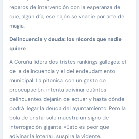
reparos de intervención con la esperanza de
que, algún día, ese cajón se vnacíe por arte de
magia.
Delincuencia y deuda: los récords que nadie
quiere
A Coruña lidera dos tristes rankings gallegos: el
de la delincuencia y el del endeudamiento
municipal. La pitonisa, con un gesto de
preocupación, intenta adivinar cuántos
delincuentes dejarán de actuar y hasta dónde
podrá llegar la deuda del ayuntamiento. Pero la
bola de cristal solo muestra un signo de
interrogación gigante. «Esto es peor que
adivinar la lotería», suspira la vidente.