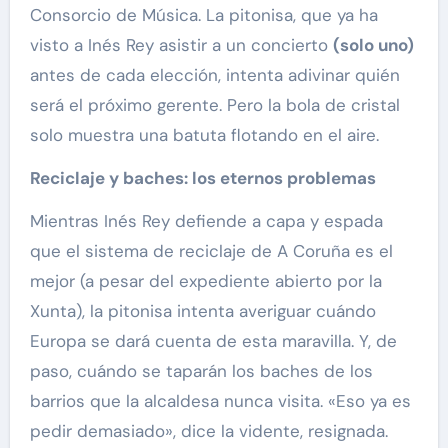
Consorcio de Música. La pitonisa, que ya ha
visto a Inés Rey asistir a un concierto
(solo uno)
antes de cada elección, intenta adivinar quién
será el próximo gerente. Pero la bola de cristal
solo muestra una batuta flotando en el aire.
Reciclaje y baches: los eternos problemas
Mientras Inés Rey defiende a capa y espada
que el sistema de reciclaje de A Coruña es el
mejor (a pesar del expediente abierto por la
Xunta), la pitonisa intenta averiguar cuándo
Europa se dará cuenta de esta maravilla. Y, de
paso, cuándo se taparán los baches de los
barrios que la alcaldesa nunca visita. «Eso ya es
pedir demasiado», dice la vidente, resignada.