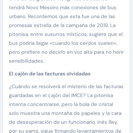
tendrá Novo Mesoiro más conexiones de bus
urbano. Recordemos que esta fue una de las
promesas estrella de la campaña de 2019. La
pitonisa, entre susurros místicos, sugiere que el
bus podría llegar «cuando los cerdos vuelen»,
pero prefiere no decirlo en voz alta para no herir
sensibilidades.
El cajón de las facturas olvidadas
¿Cuándo se resolverá el misterio de las facturas
guardadas en el cajón del IMCE? La pitonisa
intenta concentrarse, pero la bola de cristal
solo muestra una montaña de papeles y la cara
de desesperación de un funcionario. Inés Rey,
por su parte, sigue firmando levantamientos de