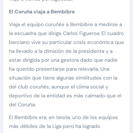
El Coruña viaja a Bembibre
Viaja el equipo coruñés a Bembibre a medirse a
la escuadra que dirige Carlos Figueroa. El cuadro
berciano vive su particular crisis económica que
ha llevado a la dimisión de la presidenta y a
estar dirigida por una gestora dado que nadie
ha querido presentarse para relevarla. Una
situación que tiene algunas similitudes con la
del club coruñés, aunque el clima social y
deportivo de la entidad es más calmado que el
del Coruña.
El Bembibre era, en teoría, uno de los equipos
más débiles de la Liga pero ha logrado