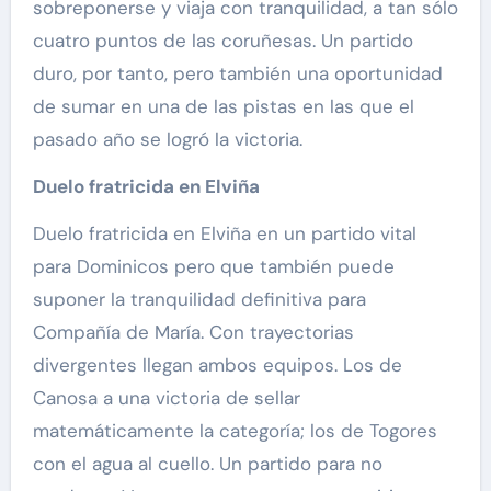
sobreponerse y viaja con tranquilidad, a tan sólo
cuatro puntos de las coruñesas. Un partido
duro, por tanto, pero también una oportunidad
de sumar en una de las pistas en las que el
pasado año se logró la victoria.
Duelo fratricida en Elviña
Duelo fratricida en Elviña en un partido vital
para Dominicos pero que también puede
suponer la tranquilidad definitiva para
Compañía de María. Con trayectorias
divergentes llegan ambos equipos. Los de
Canosa a una victoria de sellar
matemáticamente la categoría; los de Togores
con el agua al cuello. Un partido para no