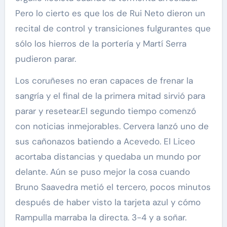
Pero lo cierto es que los de Rui Neto dieron un
recital de control y transiciones fulgurantes que
sólo los hierros de la portería y Martí Serra
pudieron parar.
Los coruñeses no eran capaces de frenar la
sangría y el final de la primera mitad sirvió para
parar y resetear.El segundo tiempo comenzó
con noticias inmejorables. Cervera lanzó uno de
sus cañonazos batiendo a Acevedo. El Liceo
acortaba distancias y quedaba un mundo por
delante. Aún se puso mejor la cosa cuando
Bruno Saavedra metió el tercero, pocos minutos
después de haber visto la tarjeta azul y cómo
Rampulla marraba la directa. 3-4 y a soñar.