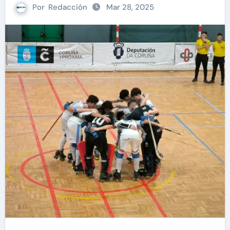
Por
Redacción
Mar 28, 2025