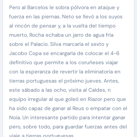
Pero al Barcelos le sobra pólvora en ataque y
fuerza en las piernas. Neto se llevó a los suyos
al rincón de pensar y, a la vuelta del tiempo
muerto, Rocha echaba un jarro de agua fría
sobre el Palacio. Silva marcaría el sexto y
Jacobo Copa se encargaría de colocar el 4-6
definitivo que permite a los coruñeses viajar
con la esperanza de revertir la eliminatoria en
tierras portuguesas el próximo jueves. Antes,
este sábado a las ocho, visita al Caldes, n
equipo irregular al que goleó en Riazor pero que
ha sido capaz de ganar al Reus o empatar con el
Noia. Un interesante partido para intentar ganar
pero, sobre todo, para guardar fuerzas antes del
viaje a tierras portuguesas.