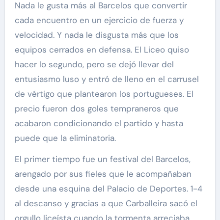
Nada le gusta más al Barcelos que convertir
cada encuentro en un ejercicio de fuerza y
velocidad. Y nada le disgusta más que los
equipos cerrados en defensa. El Liceo quiso
hacer lo segundo, pero se dejó llevar del
entusiasmo luso y entró de lleno en el carrusel
de vértigo que plantearon los portugueses. El
precio fueron dos goles tempraneros que
acabaron condicionando el partido y hasta
puede que la eliminatoria.
El primer tiempo fue un festival del Barcelos,
arengado por sus fieles que le acompañaban
desde una esquina del Palacio de Deportes. 1-4
al descanso y gracias a que Carballeira sacó el
orgullo liceísta cuando la tormenta arreciaba.