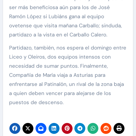
ser más beneficiosa aún para los de José
Ramón López si Lubiáns gana al equipo
ovetense que visita mañana Carballo; sinduda,
partidazo a la vista en el Carballo Calero.
Partidazo, también, nos espera el domingo entre
Liceo y Oleiros, dos equipos intensos con
necesidad de sumar puntos. Finalmente,
Compañía de María viaja a Asturias para
enfrentarse al Patinalón, un rival de la zona baja
a quien deben vencer para alejarse de los
puestos de descenso.