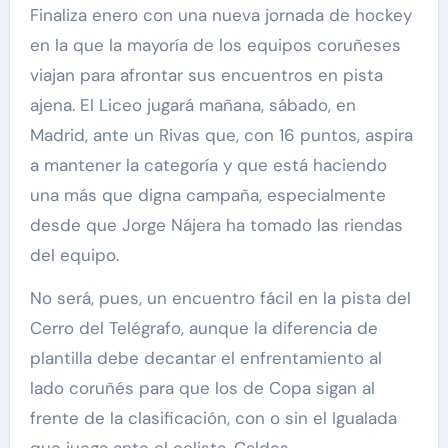
Finaliza enero con una nueva jornada de hockey
en la que la mayoría de los equipos coruñeses
viajan para afrontar sus encuentros en pista
ajena. El Liceo jugará mañana, sábado, en
Madrid, ante un Rivas que, con 16 puntos, aspira
a mantener la categoría y que está haciendo
una más que digna campaña, especialmente
desde que Jorge Nájera ha tomado las riendas
del equipo.
No será, pues, un encuentro fácil en la pista del
Cerro del Telégrafo, aunque la diferencia de
plantilla debe decantar el enfrentamiento al
lado coruñés para que los de Copa sigan al
frente de la clasificación, con o sin el Igualada
que juega ante el colista, Caldes.