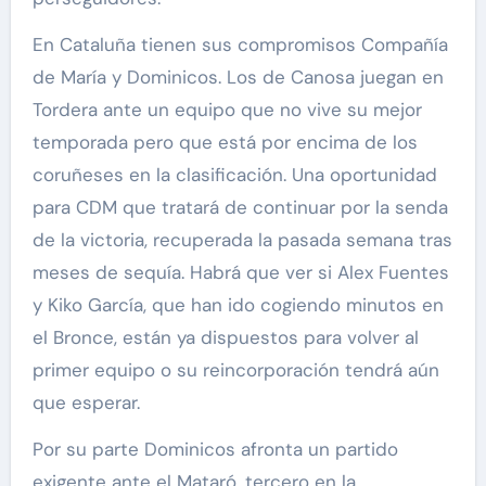
En Cataluña tienen sus compromisos Compañía
de María y Dominicos. Los de Canosa juegan en
Tordera ante un equipo que no vive su mejor
temporada pero que está por encima de los
coruñeses en la clasificación. Una oportunidad
para CDM que tratará de continuar por la senda
de la victoria, recuperada la pasada semana tras
meses de sequía. Habrá que ver si Alex Fuentes
y Kiko García, que han ido cogiendo minutos en
el Bronce, están ya dispuestos para volver al
primer equipo o su reincorporación tendrá aún
que esperar.
Por su parte Dominicos afronta un partido
exigente ante el Mataró, tercero en la