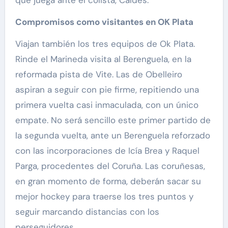
Compromisos como visitantes en OK Plata
Viajan también los tres equipos de Ok Plata.
Rinde el Marineda visita al Berenguela, en la
reformada pista de Vite. Las de Obelleiro
aspiran a seguir con pie firme, repitiendo una
primera vuelta casi inmaculada, con un único
empate. No será sencillo este primer partido de
la segunda vuelta, ante un Berenguela reforzado
con las incorporaciones de Icía Brea y Raquel
Parga, procedentes del Coruña. Las coruñesas,
en gran momento de forma, deberán sacar su
mejor hockey para traerse los tres puntos y
seguir marcando distancias con los
perseguidores.