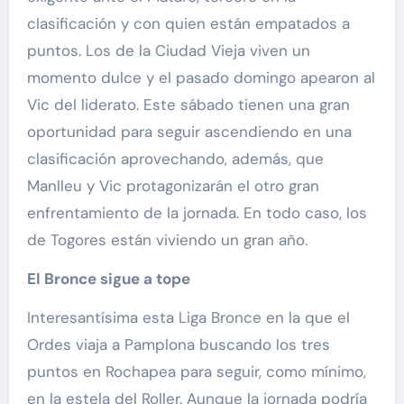
clasificación y con quien están empatados a
puntos. Los de la Ciudad Vieja viven un
momento dulce y el pasado domingo apearon al
Vic del liderato. Este sábado tienen una gran
oportunidad para seguir ascendiendo en una
clasificación aprovechando, además, que
Manlleu y Vic protagonizarán el otro gran
enfrentamiento de la jornada. En todo caso, los
de Togores están viviendo un gran año.
El Bronce sigue a tope
Interesantísima esta Liga Bronce en la que el
Ordes viaja a Pamplona buscando los tres
puntos en Rochapea para seguir, como mínimo,
en la estela del Roller. Aunque la jornada podría