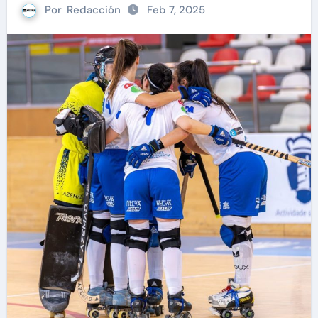
Por
Redacción
Feb 7, 2025