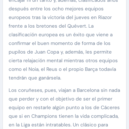
encajar ni un tanto y, además, clasificados años
después entre los ocho mejores equipos
europeos tras la victoria del jueves en Riazor
frente a los bretones del Quévert. La
clasificación europea es un éxito que viene a
confirmar el buen momento de forma de los
pupilos de Juan Copa y, además, les permite
cierta relajación mental mientras otros equipos
como el Noia, el Reus o el propio Barça todavía
tendrán que ganársela.
Los coruñeses, pues, viajan a Barcelona sin nada
que perder y con el objetivo de ser el primer
equipo en restarle algún punto a los de Cáceres
que si en Champions tienen la vida complicada,
en la Liga están intratables. Un clásico para