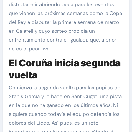
disfrutar e ir abriendo boca para los eventos
que vienen las próximas semanas como la Copa
del Rey a disputar la primera semana de marzo
en Calafell y cuyo sorteo propicia un
enfrentamiento contra el Igualada que, a priori,
no es el peor rival.
El Coruña inicia segunda
vuelta
Comienza la segunda vuelta para las pupilas de
Stanis García y lo hace en Sant Cugat, una pista
en la que no ha ganado en los últimos años. Ni
siquiera cuando todavía el equipo defendía los
colores del Liceo. Así pues, es un reto
importante el que las espera este sábado si