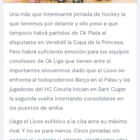
Una más que interesante jornada de hockey la
que tenemos por delante y ello pese a que
tampoco habrá partidos de Ok Plata al
disputarse en Vendrell la Copa de la Princesa.
Pero habrá suficiente emoción para los equipos
coruñeses de Ok Liga que tienen ante si
importantes encuentros dado que el Liceo se
enfrenta al todopoderoso Barça en el Palau y las
jugadoras del HC Coruña inician en Sant Cugat
la segunda vuelta intentando consolidarse en
los puestos de arriba.
Llega el Liceo eufórico a la cita ante su máximo
rival. Y no es para menos. Cinco jornadas sin