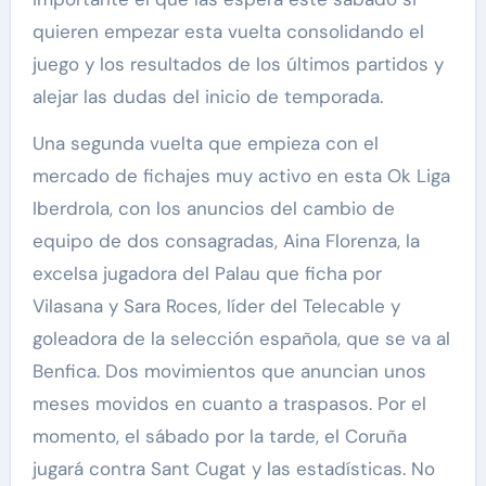
quieren empezar esta vuelta consolidando el
juego y los resultados de los últimos partidos y
alejar las dudas del inicio de temporada.
Una segunda vuelta que empieza con el
mercado de fichajes muy activo en esta Ok Liga
Iberdrola, con los anuncios del cambio de
equipo de dos consagradas, Aina Florenza, la
excelsa jugadora del Palau que ficha por
Vilasana y Sara Roces, líder del Telecable y
goleadora de la selección española, que se va al
Benfica. Dos movimientos que anuncian unos
meses movidos en cuanto a traspasos. Por el
momento, el sábado por la tarde, el Coruña
jugará contra Sant Cugat y las estadísticas. No