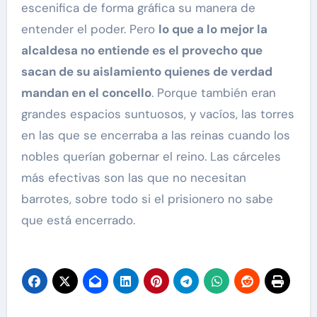
escenifica de forma gráfica su manera de
entender el poder. Pero
lo que a lo mejor la
alcaldesa no entiende es el provecho que
sacan de su aislamiento quienes de verdad
mandan en el concello
. Porque también eran
grandes espacios suntuosos, y vacíos, las torres
en las que se encerraba a las reinas cuando los
nobles querían gobernar el reino. Las cárceles
más efectivas son las que no necesitan
barrotes, sobre todo si el prisionero no sabe
que está encerrado.