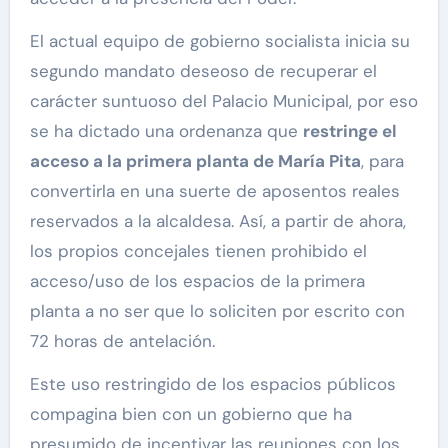
El actual equipo de gobierno socialista inicia su
segundo mandato deseoso de recuperar el
carácter suntuoso del Palacio Municipal, por eso
se ha dictado una ordenanza que
restringe el
acceso a la primera planta de María Pita
, para
convertirla en una suerte de aposentos reales
reservados a la alcaldesa. Así, a partir de ahora,
los propios concejales tienen prohibido el
acceso/uso de los espacios de la primera
planta a no ser que lo soliciten por escrito con
72 horas de antelación.
Este uso restringido de los espacios públicos
compagina bien con un gobierno que ha
presumido de incentivar las reuniones con los