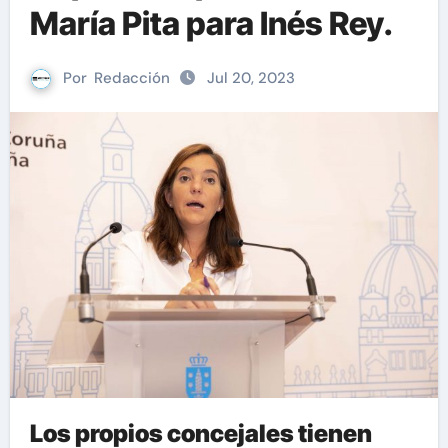
María Pita para Inés Rey.
Por
Redacción
Jul 20, 2023
Los propios concejales tienen