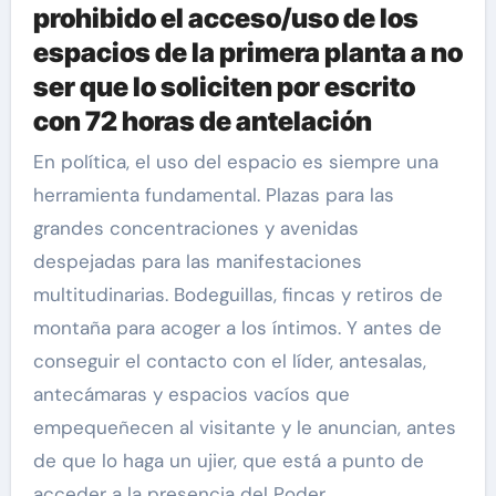
prohibido el acceso/uso de los
espacios de la primera planta a no
ser que lo soliciten por escrito
con 72 horas de antelación
En política, el uso del espacio es siempre una
herramienta fundamental. Plazas para las
grandes concentraciones y avenidas
despejadas para las manifestaciones
multitudinarias. Bodeguillas, fincas y retiros de
montaña para acoger a los íntimos. Y antes de
conseguir el contacto con el líder, antesalas,
antecámaras y espacios vacíos que
empequeñecen al visitante y le anuncian, antes
de que lo haga un ujier, que está a punto de
acceder a la presencia del Poder.