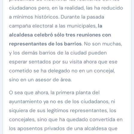
ciudadanos pero, en la realidad, las ha reducido
a mínimos históricos. Durante la pasada
campaña electoral a las municipales,
la
alcaldesa celebró sólo tres reuniones con
representantes de los barrios
. No son muchas,
y los demás barrios de la ciudad pueden
esperar sentados por su visita ahora que ese
cometido se ha delegado no en un concejal,
sino en un asesor de área.
O sea que ahora, la primera planta del
ayuntamiento ya no es de los ciudadanos, ni
siquiera de sus legítimos representantes, los
concejales, sino que ha quedado convertida en
los aposentos privados de una alcaldesa que