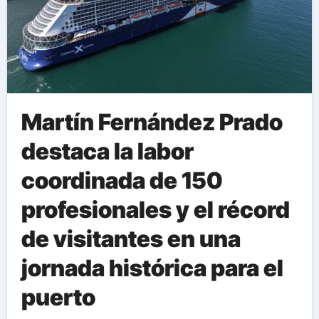
Martín Fernández Prado
destaca la labor
coordinada de 150
profesionales y el récord
de visitantes en una
jornada histórica para el
puerto