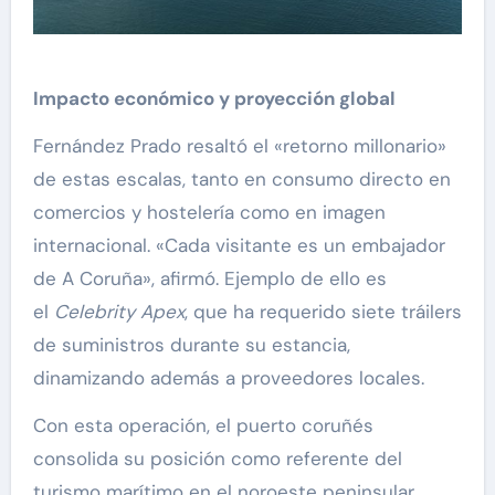
Impacto económico y proyección global
Fernández Prado resaltó el «retorno millonario»
de estas escalas, tanto en consumo directo en
comercios y hostelería como en imagen
internacional. «Cada visitante es un embajador
de A Coruña», afirmó. Ejemplo de ello es
el
Celebrity Apex
, que ha requerido siete tráilers
de suministros durante su estancia,
dinamizando además a proveedores locales.
Con esta operación, el puerto coruñés
consolida su posición como referente del
turismo marítimo en el noroeste peninsular,