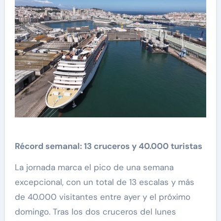
Récord semanal: 13 cruceros y 40.000 turistas
La jornada marca el pico de una semana
excepcional, con un total de 13 escalas y más
de 40.000 visitantes entre ayer y el próximo
domingo. Tras los dos cruceros del lunes