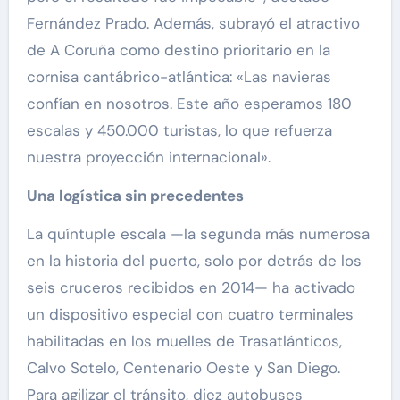
Fernández Prado. Además, subrayó el atractivo
de A Coruña como destino prioritario en la
cornisa cantábrico-atlántica: «Las navieras
confían en nosotros. Este año esperamos 180
escalas y 450.000 turistas, lo que refuerza
nuestra proyección internacional».
Una logística sin precedentes
La quíntuple escala —la segunda más numerosa
en la historia del puerto, solo por detrás de los
seis cruceros recibidos en 2014— ha activado
un dispositivo especial con cuatro terminales
habilitadas en los muelles de Trasatlánticos,
Calvo Sotelo, Centenario Oeste y San Diego.
Para agilizar el tránsito, diez autobuses