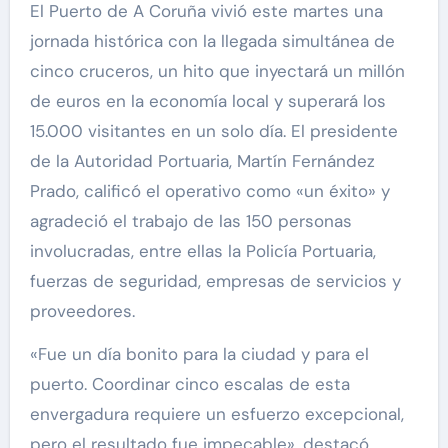
El Puerto de A Coruña vivió este martes una
jornada histórica con la llegada simultánea de
cinco cruceros, un hito que inyectará un millón
de euros en la economía local y superará los
15.000 visitantes en un solo día. El presidente
de la Autoridad Portuaria, Martín Fernández
Prado, calificó el operativo como «un éxito» y
agradeció el trabajo de las 150 personas
involucradas, entre ellas la Policía Portuaria,
fuerzas de seguridad, empresas de servicios y
proveedores.
«Fue un día bonito para la ciudad y para el
puerto. Coordinar cinco escalas de esta
envergadura requiere un esfuerzo excepcional,
pero el resultado fue impecable», destacó