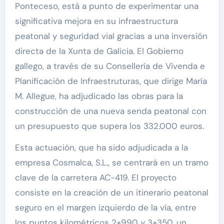
Ponteceso, está a punto de experimentar una
significativa mejora en su infraestructura
peatonal y seguridad vial gracias a una inversión
directa de la Xunta de Galicia. El Gobierno
gallego, a través de su Consellería de Vivenda e
Planificación de Infraestruturas, que dirige María
M. Allegue, ha adjudicado las obras para la
construcción de una nueva senda peatonal con
un presupuesto que supera los 332.000 euros.
Esta actuación, que ha sido adjudicada a la
empresa Cosmalca, S.L., se centrará en un tramo
clave de la carretera AC-419. El proyecto
consiste en la creación de un itinerario peatonal
seguro en el margen izquierdo de la vía, entre
los puntos kilométricos 2+990 y 3+350, un