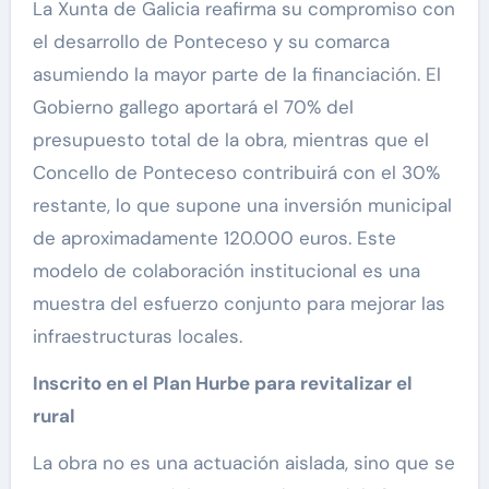
La Xunta de Galicia reafirma su compromiso con
el desarrollo de Ponteceso y su comarca
asumiendo la mayor parte de la financiación. El
Gobierno gallego aportará el 70% del
presupuesto total de la obra, mientras que el
Concello de Ponteceso contribuirá con el 30%
restante, lo que supone una inversión municipal
de aproximadamente 120.000 euros. Este
modelo de colaboración institucional es una
muestra del esfuerzo conjunto para mejorar las
infraestructuras locales.
Inscrito en el Plan Hurbe para revitalizar el
rural
La obra no es una actuación aislada, sino que se