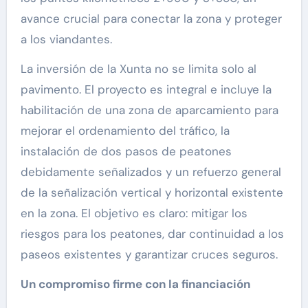
avance crucial para conectar la zona y proteger
a los viandantes.
La inversión de la Xunta no se limita solo al
pavimento. El proyecto es integral e incluye la
habilitación de una zona de aparcamiento para
mejorar el ordenamiento del tráfico, la
instalación de dos pasos de peatones
debidamente señalizados y un refuerzo general
de la señalización vertical y horizontal existente
en la zona. El objetivo es claro: mitigar los
riesgos para los peatones, dar continuidad a los
paseos existentes y garantizar cruces seguros.
Un compromiso firme con la financiación