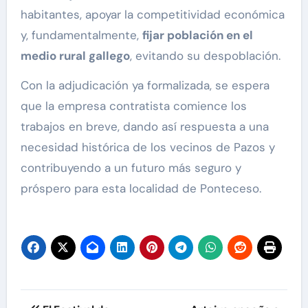
habitantes, apoyar la competitividad económica
y, fundamentalmente,
fijar población en el
medio rural gallego
, evitando su despoblación.
Con la adjudicación ya formalizada, se espera
que la empresa contratista comience los
trabajos en breve, dando así respuesta a una
necesidad histórica de los vecinos de Pazos y
contribuyendo a un futuro más seguro y
próspero para esta localidad de Ponteceso.
Navegación