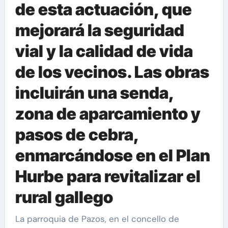
de esta actuación, que
mejorará la seguridad
vial y la calidad de vida
de los vecinos. Las obras
incluirán una senda,
zona de aparcamiento y
pasos de cebra,
enmarcándose en el Plan
Hurbe para revitalizar el
rural gallego
La parroquia de Pazos, en el concello de