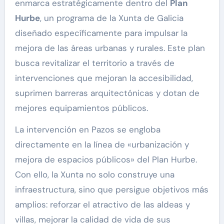
enmarca estratégicamente dentro del
Plan
Hurbe
, un programa de la Xunta de Galicia
diseñado específicamente para impulsar la
mejora de las áreas urbanas y rurales. Este plan
busca revitalizar el territorio a través de
intervenciones que mejoran la accesibilidad,
suprimen barreras arquitectónicas y dotan de
mejores equipamientos públicos.
La intervención en Pazos se engloba
directamente en la línea de «urbanización y
mejora de espacios públicos» del Plan Hurbe.
Con ello, la Xunta no solo construye una
infraestructura, sino que persigue objetivos más
amplios: reforzar el atractivo de las aldeas y
villas, mejorar la calidad de vida de sus