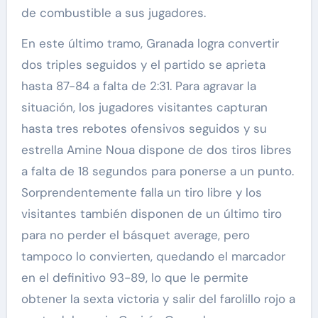
de combustible a sus jugadores.
En este último tramo, Granada logra convertir
dos triples seguidos y el partido se aprieta
hasta 87-84 a falta de 2:31. Para agravar la
situación, los jugadores visitantes capturan
hasta tres rebotes ofensivos seguidos y su
estrella Amine Noua dispone de dos tiros libres
a falta de 18 segundos para ponerse a un punto.
Sorprendentemente falla un tiro libre y los
visitantes también disponen de un último tiro
para no perder el básquet average, pero
tampoco lo convierten, quedando el marcador
en el definitivo 93-89, lo que le permite
obtener la sexta victoria y salir del farolillo rojo a