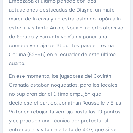
Empezaba el último período con dos
actuaciones destacadas de Diagné, un mate
marca de la casa y un estratosférico tapón a la
estrella visitante Amine Noua.El acierto ofensivo
de Scrubb y Barrueta volvían a poner una
cómoda ventaja de 16 puntos para el Leyma
Coruña (82-66) en el ecuador de este último
cuarto.
En ese momento, los jugadores del Covirán
Granada estaban noqueados, pero los locales
no supieron dar el último empujón que
decidiese el partido. Jonathan Rousselle y Elias
Valtonen rebajan la ventaja hasta los 10 puntos
y se produce una técnica por protestar al
entrenador visitante a falta de 4:07, que sirve