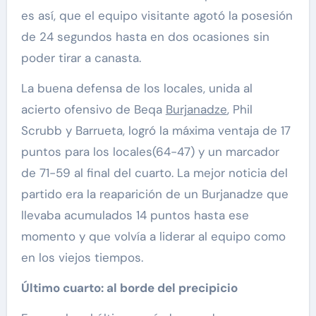
es así, que el equipo visitante agotó la posesión
de 24 segundos hasta en dos ocasiones sin
poder tirar a canasta.
La buena defensa de los locales, unida al
acierto ofensivo de Beqa
Burjanadze
, Phil
Scrubb y Barrueta, logró la máxima ventaja de 17
puntos para los locales(64-47) y un marcador
de 71-59 al final del cuarto. La mejor noticia del
partido era la reaparición de un Burjanadze que
llevaba acumulados 14 puntos hasta ese
momento y que volvía a liderar al equipo como
en los viejos tiempos.
Último cuarto: al borde del precipicio