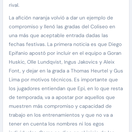
rival.
La afición naranja volvió a dar un ejemplo de
compromiso y llenó las gradas del Coliseo en
una más que aceptable entrada dadas las
fechas festivas. La primera noticia es que Diego
Epifanio apostó por incluir en el equipo a Goran
Huskic, Olle Lundqvist, Ingus Jakovics y Aleix
Font, y dejar en la grada a Thomas Heurtel y Gus
Lima por motivos técnicos. Es importante que
los jugadores entiendan que Epi, en lo que resta
de temporada, va a apostar por aquellos que
muestren más compromiso y capacidad de
trabajo en los entrenamientos y que no va a
tener en cuenta los nombres ni los egos