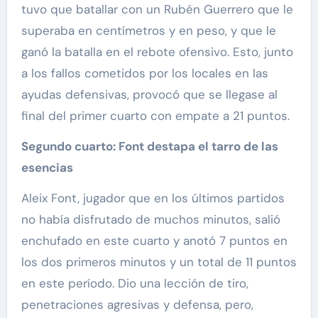
tuvo que batallar con un Rubén Guerrero que le
superaba en centímetros y en peso, y que le
ganó la batalla en el rebote ofensivo. Esto, junto
a los fallos cometidos por los locales en las
ayudas defensivas, provocó que se llegase al
final del primer cuarto con empate a 21 puntos.
Segundo cuarto: Font destapa el tarro de las
esencias
Aleix Font, jugador que en los últimos partidos
no había disfrutado de muchos minutos, salió
enchufado en este cuarto y anotó 7 puntos en
los dos primeros minutos y un total de 11 puntos
en este período. Dio una lección de tiro,
penetraciones agresivas y defensa, pero,