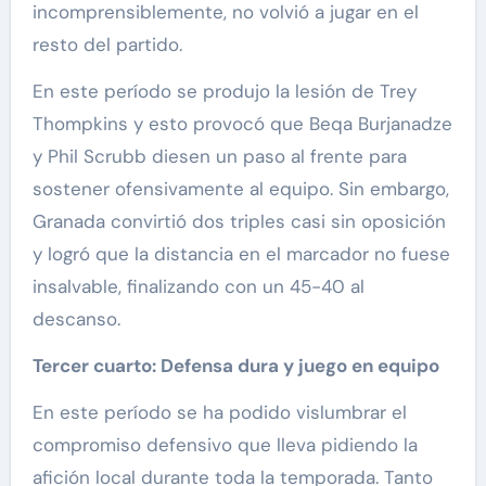
incomprensiblemente, no volvió a jugar en el
resto del partido.
En este período se produjo la lesión de Trey
Thompkins y esto provocó que Beqa Burjanadze
y Phil Scrubb diesen un paso al frente para
sostener ofensivamente al equipo. Sin embargo,
Granada convirtió dos triples casi sin oposición
y logró que la distancia en el marcador no fuese
insalvable, finalizando con un 45-40 al
descanso.
Tercer cuarto: Defensa dura y juego en equipo
En este período se ha podido vislumbrar el
compromiso defensivo que lleva pidiendo la
afición local durante toda la temporada. Tanto