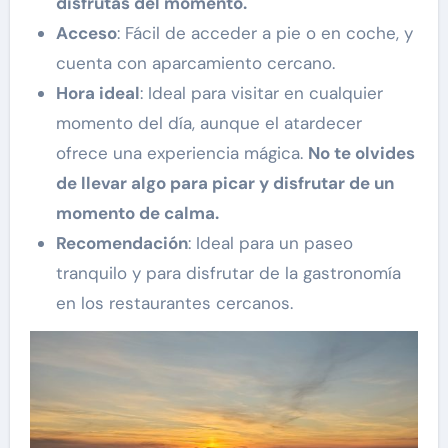
disfrutas del momento.
Acceso
: Fácil de acceder a pie o en coche, y
cuenta con aparcamiento cercano.
Hora ideal
: Ideal para visitar en cualquier
momento del día, aunque el atardecer
ofrece una experiencia mágica.
No te olvides
de llevar algo para picar y disfrutar de un
momento de calma.
Recomendación
: Ideal para un paseo
tranquilo y para disfrutar de la gastronomía
en los restaurantes cercanos.