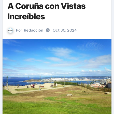
A Coruña con Vistas
Increíbles
Por
Redacción
Oct 30, 2024