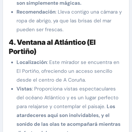
son simplemente mágicas.
Recomendación
: Lleva contigo una cámara y
ropa de abrigo, ya que las brisas del mar
pueden ser frescas.
4. Ventana al Atlántico (El
Portiño)
Localización
: Este mirador se encuentra en
El Portiño, ofreciendo un acceso sencillo
desde el centro de A Coruña.
Vistas
: Proporciona vistas espectaculares
del océano Atlántico y es un lugar perfecto
para relajarse y contemplar el paisaje.
Los
atardeceres aquí son inolvidables, y el
sonido de las olas te acompañará mientras