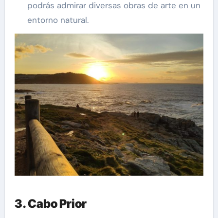
podrás admirar diversas obras de arte en un
entorno natural.
3. Cabo Prior