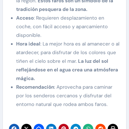
la región.
Estos faros son un símbolo de la
tradición pesquera de la zona.
Acceso
: Requieren desplazamiento en
coche, con fácil acceso y aparcamiento
disponible.
Hora ideal
: La mejor hora es al amanecer o al
atardecer, para disfrutar de los colores que
tiñen el cielo sobre el mar.
La luz del sol
reflejándose en el agua crea una atmósfera
mágica.
Recomendación
: Aprovecha para caminar
por los senderos cercanos y disfrutar del
entorno natural que rodea ambos faros.