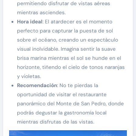
permitiendo disfrutar de vistas aéreas
mientras asciendes.
Hora ideal
: El atardecer es el momento
perfecto para capturar la puesta de sol
sobre el océano, creando un espectáculo
visual inolvidable. Imagina sentir la suave
brisa marina mientras el sol se hunde en el
horizonte, tiñendo el cielo de tonos naranjas
y violetas.
Recomendación
: No te pierdas la
oportunidad de visitar el restaurante
panorámico del Monte de San Pedro, donde
podrás degustar la gastronomía local
mientras disfrutas de las vistas.