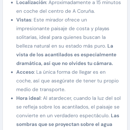
Localización
: Aproximadamente a 15 minutos
en coche del centro de A Coruña.
Vistas
: Este mirador ofrece un
impresionante paisaje de costa y playas
solitarias, ideal para quienes buscan la
belleza natural en su estado más puro.
La
vista de los acantilados es especialmente
dramática, así que no olvides tu cámara.
Acceso
: La única forma de llegar es en
coche, así que asegúrate de tener tu propio
medio de transporte.
Hora ideal
: Al atardecer, cuando la luz del sol
se refleja sobre los acantilados, el paisaje se
convierte en un verdadero espectáculo.
Las
sombras que se proyectan sobre el agua