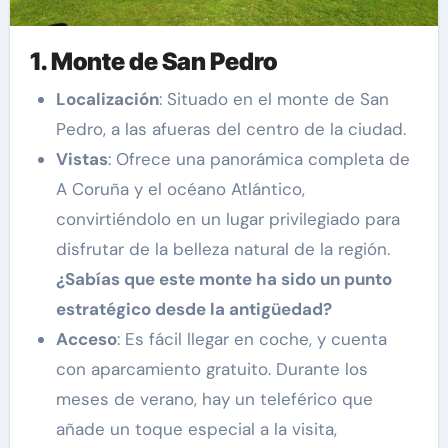
1. Monte de San Pedro
Localización
: Situado en el monte de San
Pedro, a las afueras del centro de la ciudad.
Vistas
: Ofrece una panorámica completa de
A Coruña y el océano Atlántico,
convirtiéndolo en un lugar privilegiado para
disfrutar de la belleza natural de la región.
¿Sabías que este monte ha sido un punto
estratégico desde la antigüedad?
Acceso
: Es fácil llegar en coche, y cuenta
con aparcamiento gratuito. Durante los
meses de verano, hay un teleférico que
añade un toque especial a la visita,