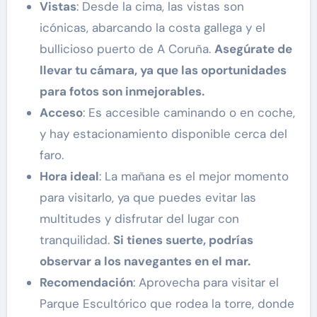
Vistas
: Desde la cima, las vistas son
icónicas, abarcando la costa gallega y el
bullicioso puerto de A Coruña.
Asegúrate de
llevar tu cámara, ya que las oportunidades
para fotos son inmejorables.
Acceso
: Es accesible caminando o en coche,
y hay estacionamiento disponible cerca del
faro.
Hora ideal
: La mañana es el mejor momento
para visitarlo, ya que puedes evitar las
multitudes y disfrutar del lugar con
tranquilidad.
Si tienes suerte, podrías
observar a los navegantes en el mar.
Recomendación
: Aprovecha para visitar el
Parque Escultórico que rodea la torre, donde