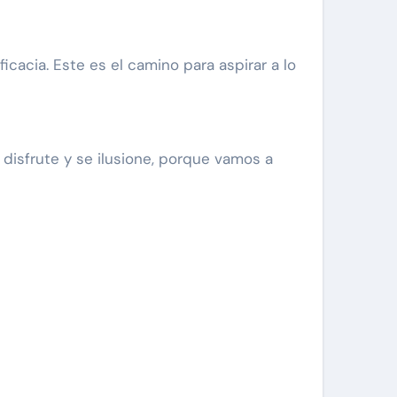
acia. Este es el camino para aspirar a lo
disfrute y se ilusione, porque vamos a