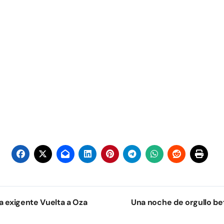
a exigente Vuelta a Oza
Una noche de orgullo bet