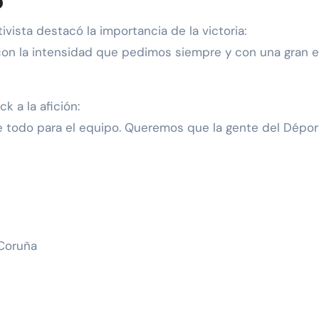
o
ivista destacó la importancia de la victoria:
 la intensidad que pedimos siempre y con una gran efic
k a la afición:
e todo para el equipo. Queremos que la gente del Dépor 
 Coruña