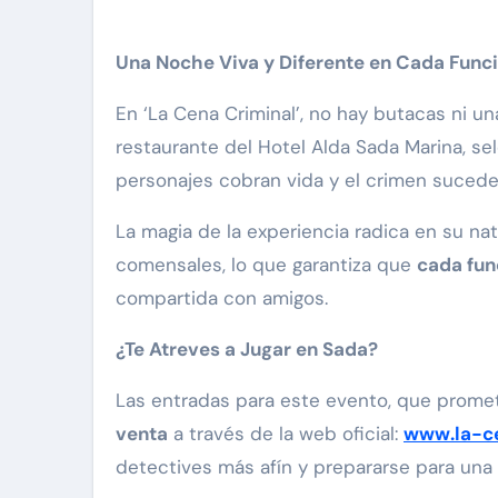
Una Noche Viva y Diferente en Cada Func
En ‘La Cena Criminal’, no hay butacas ni un
restaurante del Hotel Alda Sada Marina, se
personajes cobran vida y el crimen sucede 
La magia de la experiencia radica en su nat
comensales, lo que garantiza que
cada fun
compartida con amigos.
¿Te Atreves a Jugar en Sada?
Las entradas para este evento, que promet
venta
a través de la web oficial:
www.la-ce
detectives más afín y prepararse para una