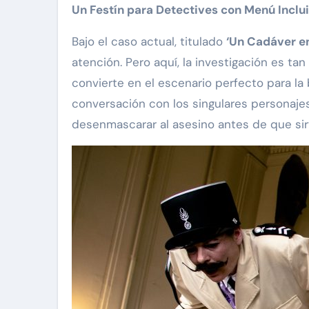
Un Festín para Detectives con Menú Inclu
Bajo el caso actual, titulado
‘Un Cadáver en
atención. Pero aquí, la investigación es 
convierte en el escenario perfecto para la
conversación con los singulares personaje
desenmascarar al asesino antes de que sir