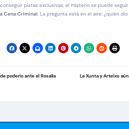
conseguir pistas exclusivas, el misterio se puede seguir
a Cena Criminal
. La pregunta está en el aire: ¿quién dio
 de poderío ante el Rosalía
La Xunta y Arteixo aúna