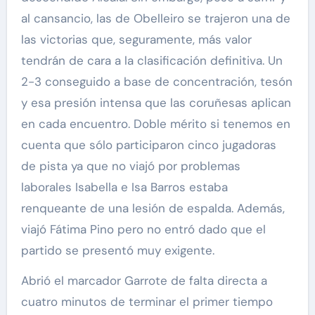
al cansancio, las de Obelleiro se trajeron una de
las victorias que, seguramente, más valor
tendrán de cara a la clasificación definitiva. Un
2-3 conseguido a base de concentración, tesón
y esa presión intensa que las coruñesas aplican
en cada encuentro. Doble mérito si tenemos en
cuenta que sólo participaron cinco jugadoras
de pista ya que no viajó por problemas
laborales Isabella e Isa Barros estaba
renqueante de una lesión de espalda. Además,
viajó Fátima Pino pero no entró dado que el
partido se presentó muy exigente.
Abrió el marcador Garrote de falta directa a
cuatro minutos de terminar el primer tiempo