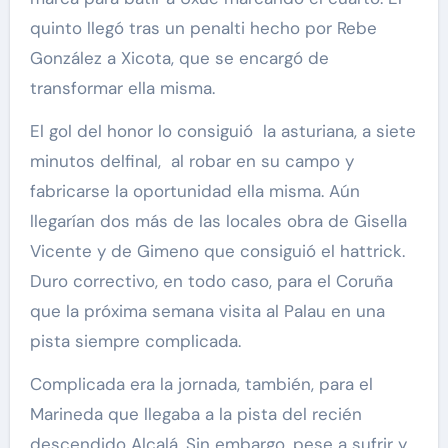
quinto llegó tras un penalti hecho por Rebe
González a Xicota, que se encargó de
transformar ella misma.
El gol del honor lo consiguió la asturiana, a siete
minutos delfinal, al robar en su campo y
fabricarse la oportunidad ella misma. Aún
llegarían dos más de las locales obra de Gisella
Vicente y de Gimeno que consiguió el hattrick.
Duro correctivo, en todo caso, para el Coruña
que la próxima semana visita al Palau en una
pista siempre complicada.
Complicada era la jornada, también, para el
Marineda que llegaba a la pista del recién
descendido Alcalá. Sin embargo, pese a sufrir y