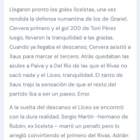
Llegaron pronto los goles liceístas, una vez
rendida la defensa numantina de los de Granel.
Cervera primero y el gol 200 de Toni Pérez
luego, llevaron la tranquilidad a las gradas.
Cuando ya llegaba el descanso, Cervera asistió a
Xaus para marcar el tercero. Atrás quedaban las
azules a Paiva y a Del Río de las que el Rivas no
sacó nada y el Liceo, tranquilidad. El tanto de
Xaus trajo la sensación de que el resto del
partido iba a ser un paseo. Error.
A la vuelta del descanso el Liceo se encontró
con la dura realidad. Sergio Martín -hermano de
Rubén, ex liceísta – marró un penalti pero lo
arregló convirtiendo el primero del Rivas. Adrián