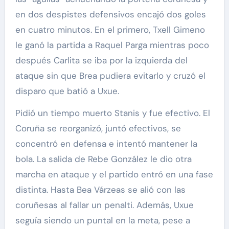
en dos despistes defensivos encajó dos goles
en cuatro minutos. En el primero, Txell Gimeno
le ganó la partida a Raquel Parga mientras poco
después Carlita se iba por la izquierda del
ataque sin que Brea pudiera evitarlo y cruzó el
disparo que batió a Uxue.
Pidió un tiempo muerto Stanis y fue efectivo. El
Coruña se reorganizó, juntó efectivos, se
concentró en defensa e intentó mantener la
bola. La salida de Rebe González le dio otra
marcha en ataque y el partido entró en una fase
distinta. Hasta Bea Várzeas se alió con las
coruñesas al fallar un penalti. Además, Uxue
seguía siendo un puntal en la meta, pese a