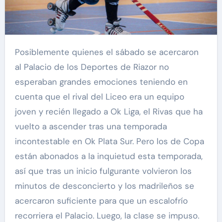
Posiblemente quienes el sábado se acercaron
al Palacio de los Deportes de Riazor no
esperaban grandes emociones teniendo en
cuenta que el rival del Liceo era un equipo
joven y recién llegado a Ok Liga, el Rivas que ha
vuelto a ascender tras una temporada
incontestable en Ok Plata Sur. Pero los de Copa
están abonados a la inquietud esta temporada,
así que tras un inicio fulgurante volvieron los
minutos de desconcierto y los madrileños se
acercaron suficiente para que un escalofrío
recorriera el Palacio. Luego, la clase se impuso.