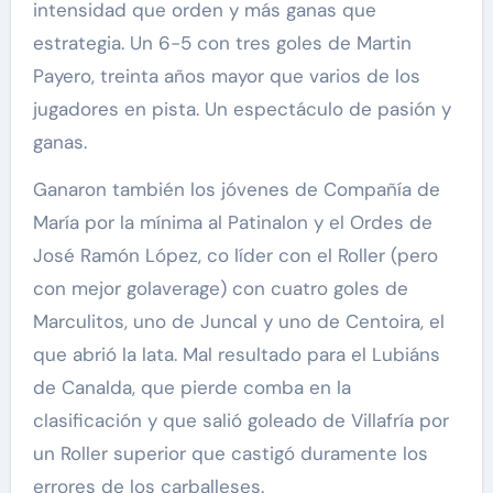
intensidad que orden y más ganas que
estrategia. Un 6-5 con tres goles de Martin
Payero, treinta años mayor que varios de los
jugadores en pista. Un espectáculo de pasión y
ganas.
Ganaron también los jóvenes de Compañía de
María por la mínima al Patinalon y el Ordes de
José Ramón López, co líder con el Roller (pero
con mejor golaverage) con cuatro goles de
Marculitos, uno de Juncal y uno de Centoira, el
que abrió la lata. Mal resultado para el Lubiáns
de Canalda, que pierde comba en la
clasificación y que salió goleado de Villafría por
un Roller superior que castigó duramente los
errores de los carballeses.