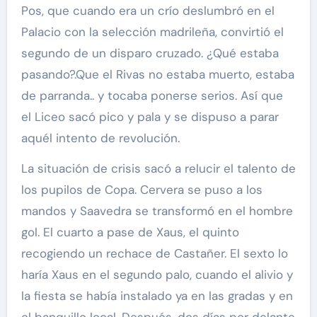
Pos, que cuando era un crío deslumbró en el
Palacio con la selección madrileña, convirtió el
segundo de un disparo cruzado. ¿Qué estaba
pasando?.Que el Rivas no estaba muerto, estaba
de parranda.. y tocaba ponerse serios. Así que
el Liceo sacó pico y pala y se dispuso a parar
aquél intento de revolución.
La situación de crisis sacó a relucir el talento de
los pupilos de Copa. Cervera se puso a los
mandos y Saavedra se transformó en el hombre
gol. El cuarto a pase de Xaus, el quinto
recogiendo un rechace de Castañer. El sexto lo
haría Xaus en el segundo palo, cuando el alivio y
la fiesta se había instalado ya en las gradas y en