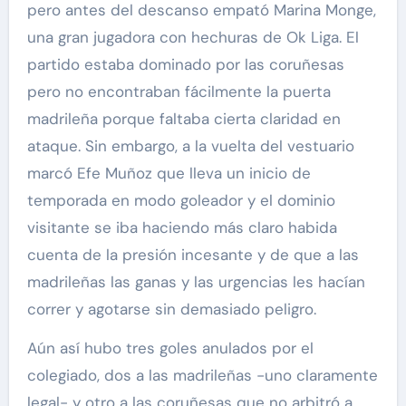
pero antes del descanso empató Marina Monge,
una gran jugadora con hechuras de Ok Liga. El
partido estaba dominado por las coruñesas
pero no encontraban fácilmente la puerta
madrileña porque faltaba cierta claridad en
ataque. Sin embargo, a la vuelta del vestuario
marcó Efe Muñoz que lleva un inicio de
temporada en modo goleador y el dominio
visitante se iba haciendo más claro habida
cuenta de la presión incesante y de que a las
madrileñas las ganas y las urgencias les hacían
correr y agotarse sin demasiado peligro.
Aún así hubo tres goles anulados por el
colegiado, dos a las madrileñas -uno claramente
legal- y otro a las coruñesas que no arbitró a