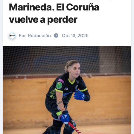
Marineda. El Coruña
vuelve a perder
Por
Redacción
Oct 13, 2025