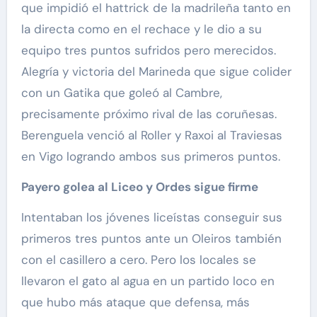
que impidió el hattrick de la madrileña tanto en
la directa como en el rechace y le dio a su
equipo tres puntos sufridos pero merecidos.
Alegría y victoria del Marineda que sigue colider
con un Gatika que goleó al Cambre,
precisamente próximo rival de las coruñesas.
Berenguela venció al Roller y Raxoi al Traviesas
en Vigo logrando ambos sus primeros puntos.
Payero golea al Liceo y Ordes sigue firme
Intentaban los jóvenes liceístas conseguir sus
primeros tres puntos ante un Oleiros también
con el casillero a cero. Pero los locales se
llevaron el gato al agua en un partido loco en
que hubo más ataque que defensa, más