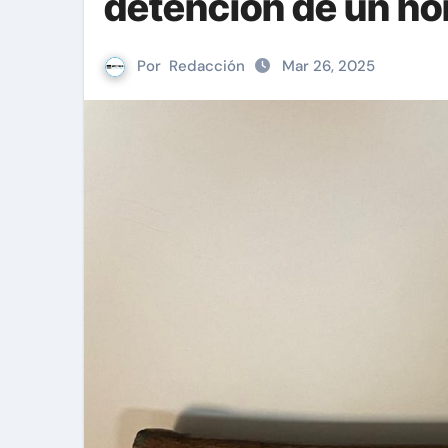
detención de un ho
Por
Redacción
Mar 26, 2025