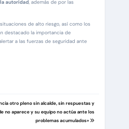
la autoridad
, además de por las
situaciones de alto riesgo, así como los
an destacado la importancia de
lertar a las fuerzas de seguridad ante
cia otro pleno sin alcalde, sin respuestas y
alde no aparece y su equipo no actúa ante los
problemas acumulados»