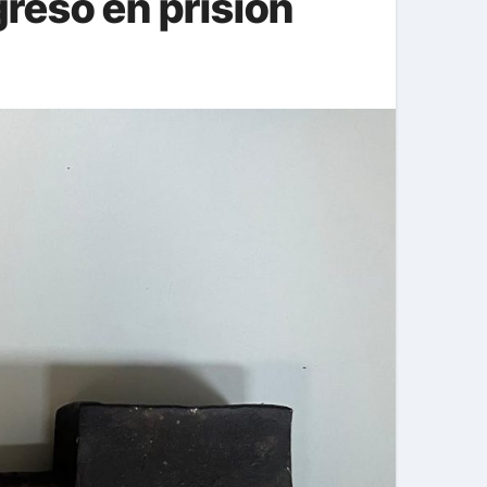
reso en prisión