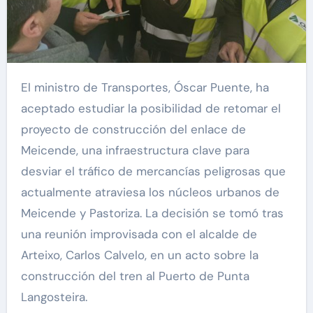
El ministro de Transportes, Óscar Puente, ha
aceptado estudiar la posibilidad de retomar el
proyecto de construcción del enlace de
Meicende, una infraestructura clave para
desviar el tráfico de mercancías peligrosas que
actualmente atraviesa los núcleos urbanos de
Meicende y Pastoriza. La decisión se tomó tras
una reunión improvisada con el alcalde de
Arteixo, Carlos Calvelo, en un acto sobre la
construcción del tren al Puerto de Punta
Langosteira.