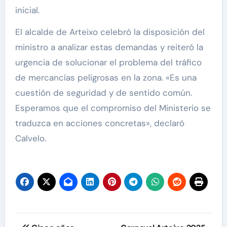
inicial.
El alcalde de Arteixo celebró la disposición del
ministro a analizar estas demandas y reiteró la
urgencia de solucionar el problema del tráfico
de mercancías peligrosas en la zona. «Es una
cuestión de seguridad y de sentido común.
Esperamos que el compromiso del Ministerio se
traduzca en acciones concretas», declaró
Calvelo.
Navegación