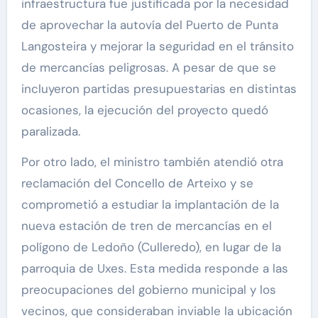
infraestructura fue justificada por la necesidad
de aprovechar la autovía del Puerto de Punta
Langosteira y mejorar la seguridad en el tránsito
de mercancías peligrosas. A pesar de que se
incluyeron partidas presupuestarias en distintas
ocasiones, la ejecución del proyecto quedó
paralizada.
Por otro lado, el ministro también atendió otra
reclamación del Concello de Arteixo y se
comprometió a estudiar la implantación de la
nueva estación de tren de mercancías en el
polígono de Ledoño (Culleredo), en lugar de la
parroquia de Uxes. Esta medida responde a las
preocupaciones del gobierno municipal y los
vecinos, que consideraban inviable la ubicación