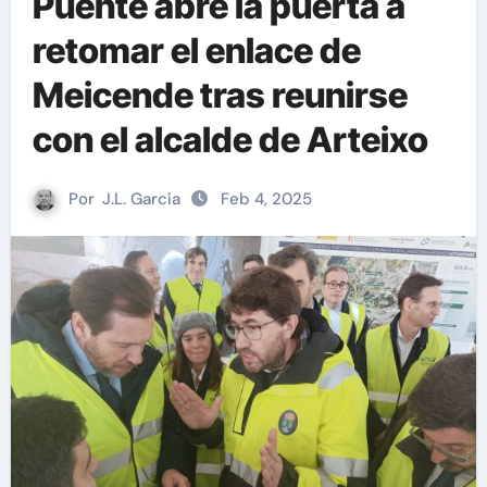
Puente abre la puerta a
retomar el enlace de
Meicende tras reunirse
con el alcalde de Arteixo
Por
J.L. García
Feb 4, 2025