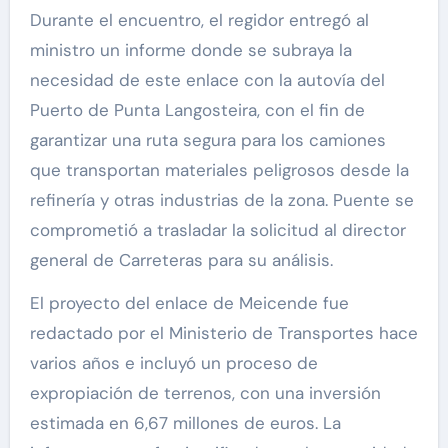
Durante el encuentro, el regidor entregó al
ministro un informe donde se subraya la
necesidad de este enlace con la autovía del
Puerto de Punta Langosteira, con el fin de
garantizar una ruta segura para los camiones
que transportan materiales peligrosos desde la
refinería y otras industrias de la zona. Puente se
comprometió a trasladar la solicitud al director
general de Carreteras para su análisis.
El proyecto del enlace de Meicende fue
redactado por el Ministerio de Transportes hace
varios años e incluyó un proceso de
expropiación de terrenos, con una inversión
estimada en 6,67 millones de euros. La