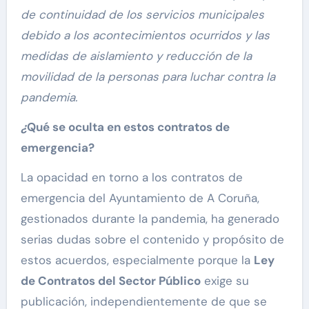
de continuidad de los servicios municipales
debido a los acontecimientos ocurridos y las
medidas de aislamiento y reducción de la
movilidad de la personas para luchar contra la
pandemia.
¿
Qué se oculta en estos contratos de
emergencia?
La opacidad en torno a los contratos de
emergencia del Ayuntamiento de A Coruña,
gestionados durante la pandemia, ha generado
serias dudas sobre el contenido y propósito de
estos acuerdos, especialmente porque la
Ley
de Contratos del Sector Público
exige su
publicación, independientemente de que se