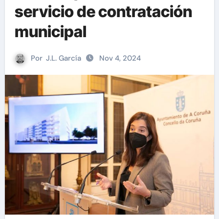
servicio de contratación
municipal
Por
J.L. García
Nov 4, 2024