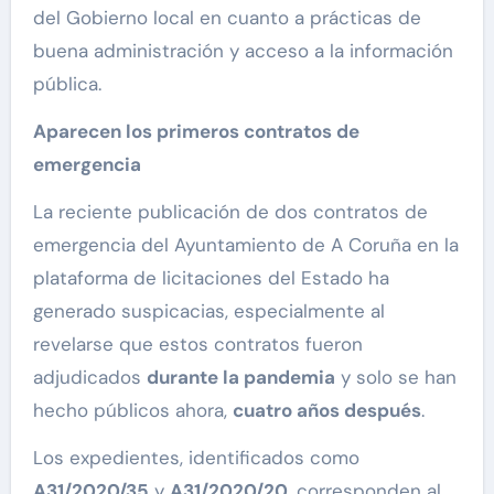
del Gobierno local en cuanto a prácticas de
buena administración y acceso a la información
pública.
Aparecen los primeros contratos de
emergencia
La reciente publicación de dos contratos de
emergencia del Ayuntamiento de A Coruña en la
plataforma de licitaciones del Estado ha
generado suspicacias, especialmente al
revelarse que estos contratos fueron
adjudicados
durante la pandemia
y solo se han
hecho públicos ahora,
cuatro años después
.
Los expedientes, identificados como
A31/2020/35
y
A31/2020/20
, corresponden al