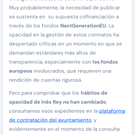
Muy probablemente, la necesidad de publicar
se sustenta en su supuesta cofinanciación a
través de los fondos
NextGenerationEU
. La
opacidad en la gestión de estos contratos ha
despertado críticas en un momento en que se
demandan estándares más altos de
transparencia, especialmente con
los fondos
europeos
involucrados, que requieren una
rendición de cuentas rigurosa.
Pero para comprobar que los
hábitos de
opacidad de Inés Rey no han cambiado
,
consultamos esos expedientes en la
plataforma
de contratación del ayuntamiento
, y
evidentemente en el momento de la consulta