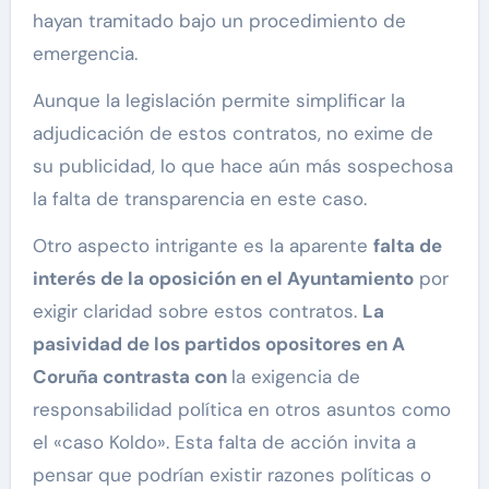
hayan tramitado bajo un procedimiento de
emergencia.
Aunque la legislación permite simplificar la
adjudicación de estos contratos, no exime de
su publicidad, lo que hace aún más sospechosa
la falta de transparencia en este caso.
Otro aspecto intrigante es la aparente
falta de
interés de la oposición en el Ayuntamiento
por
exigir claridad sobre estos contratos.
La
pasividad de los partidos opositores en A
Coruña contrasta con
la exigencia de
responsabilidad política en otros asuntos como
el «caso Koldo». Esta falta de acción invita a
pensar que podrían existir razones políticas o