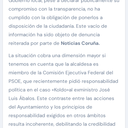
Gobierno local, pese a declarar públicamente su
compromiso con la transparencia, no ha
cumplido con la obligación de ponerlos a
disposición de la ciudadanía. Este vacío de
información ha sido objeto de denuncia
reiterada por parte de
Noticias Coruña.
La situación cobra una dimensión mayor si
tenemos en cuenta que la alcaldesa es
miembro de la Comisión Ejecutiva Federal del
PSOE, que recientemente pidió responsabilidad
política en el caso «Koldo»al exministro José
Luis Ábalos. Este contraste entre las acciones
del Ayuntamiento y los principios de
responsabilidad exigidos en otros ámbitos
resulta incoherente, debilitando la credibilidad