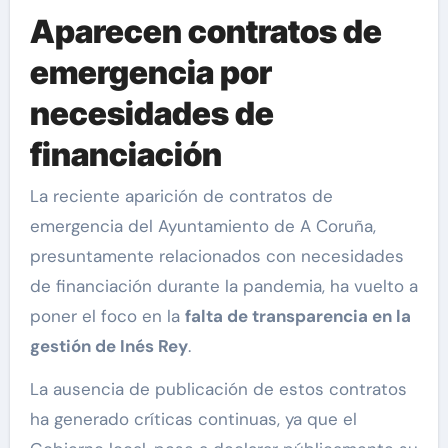
Aparecen contratos de
emergencia por
necesidades de
financiación
La reciente aparición de contratos de
emergencia del Ayuntamiento de A Coruña,
presuntamente relacionados con necesidades
de financiación durante la pandemia, ha vuelto a
poner el foco en la
falta de transparencia en la
gestión de Inés Rey
.
La ausencia de publicación de estos contratos
ha generado críticas continuas, ya que el