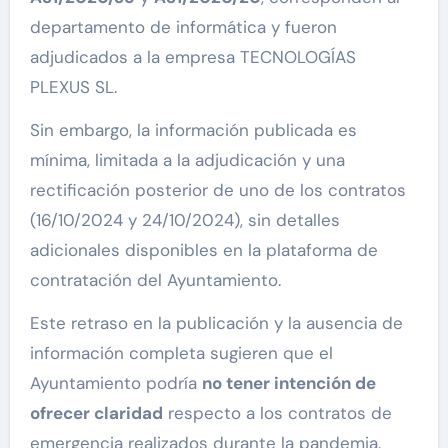
departamento de informática y fueron
adjudicados a la empresa TECNOLOGÍAS
PLEXUS SL.
Sin embargo, la información publicada es
mínima, limitada a la adjudicación y una
rectificación posterior de uno de los contratos
(16/10/2024 y 24/10/2024), sin detalles
adicionales disponibles en la plataforma de
contratación del Ayuntamiento.
Este retraso en la publicación y la ausencia de
información completa sugieren que el
Ayuntamiento podría
no tener intención de
ofrecer claridad
respecto a los contratos de
emergencia realizados durante la pandemia.