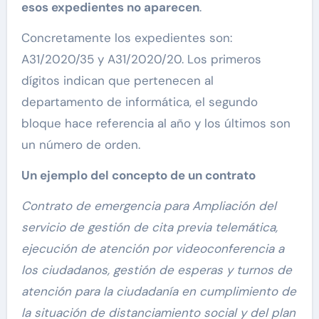
esos expedientes no aparecen
.
Concretamente los expedientes son:
A31/2020/35 y A31/2020/20. Los primeros
dígitos indican que pertenecen al
departamento de informática, el segundo
bloque hace referencia al año y los últimos son
un número de orden.
Un ejemplo del concepto de un contrato
Contrato de emergencia para Ampliación del
servicio de gestión de cita previa telemática,
ejecución de atención por videoconferencia a
los ciudadanos, gestión de esperas y turnos de
atención para la ciudadanía en cumplimiento de
la situación de distanciamiento social y del plan