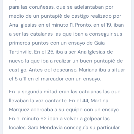
para las coruñesas, que se adelantaban por
medio de un puntapié de castigo realizado por
Ana Iglesias en el minuto 11. Pronto, en el 19, iban
a ser las catalanas las que iban a conseguir sus
primeros puntos con un ensayo de Gaïa
Tartinville. En el 25, iba a ser Ana Iglesias de
nuevo la que iba a realizar un buen puntapié de
castigo. Antes del descanso, Mariana iba a situar
el 5 a 11 en el marcador con un ensayo.
En la segunda mitad eran las catalanas las que
llevaban la voz cantante. En el 44, Martina
Márquez acercaba a su equipo con un ensayo.
En el minuto 62 iban a volver a golpear las
locales. Sara Mendavia conseguía su particular