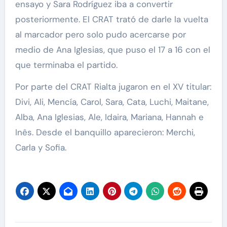
ensayo y Sara Rodríguez iba a convertir
posteriormente. El CRAT trató de darle la vuelta
al marcador pero solo pudo acercarse por
medio de Ana Iglesias, que puso el 17 a 16 con el
que terminaba el partido.
Por parte del CRAT Rialta jugaron en el XV titular:
Divi, Ali, Mencía, Carol, Sara, Cata, Luchi, Maitane,
Alba, Ana Iglesias, Ale, Idaira, Mariana, Hannah e
Inês. Desde el banquillo aparecieron: Merchi,
Carla y Sofia.