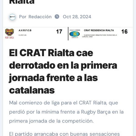
Rialta
Por
Redacción
Oct 28, 2024
El CRAT Rialta cae
derrotado en la primera
jornada frente a las
catalanas
Mal comienzo de liga para el CRAT Rialta, que
perdió por la mínima frente a Rugby Barça en la
primera jornada de la competición.
El partido arrancaba con buenas sensaciones