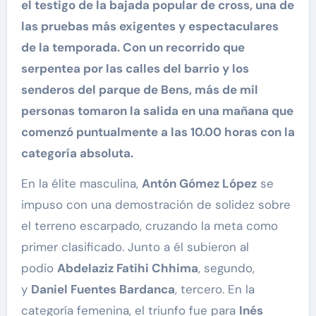
el testigo de la bajada popular de cross, una de
las pruebas más exigentes y espectaculares
de la temporada. Con un recorrido que
serpentea por las calles del barrio y los
senderos del parque de Bens, más de mil
personas tomaron la salida en una mañana que
comenzó puntualmente a las 10.00 horas con la
categoría absoluta.
En la élite masculina,
Antón Gómez López
se
impuso con una demostración de solidez sobre
el terreno escarpado, cruzando la meta como
primer clasificado. Junto a él subieron al
podio
Abdelaziz Fatihi Chhima
, segundo,
y
Daniel Fuentes Bardanca
, tercero. En la
categoría femenina, el triunfo fue para
Inés