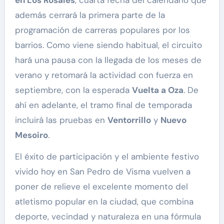
además cerrará la primera parte de la
programación de carreras populares por los
barrios. Como viene siendo habitual, el circuito
hará una pausa con la llegada de los meses de
verano y retomará la actividad con fuerza en
septiembre, con la esperada
Vuelta a Oza
. De
ahí en adelante, el tramo final de temporada
incluirá las pruebas en
Ventorrillo
y
Nuevo
Mesoiro
.
El éxito de participación y el ambiente festivo
vivido hoy en San Pedro de Visma vuelven a
poner de relieve el excelente momento del
atletismo popular en la ciudad, que combina
deporte, vecindad y naturaleza en una fórmula