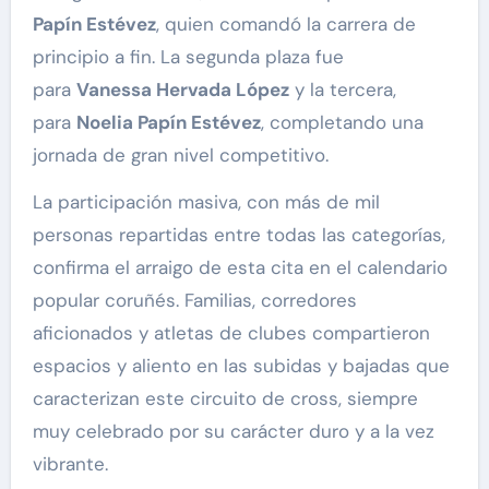
Papín Estévez
, quien comandó la carrera de
principio a fin. La segunda plaza fue
para
Vanessa Hervada López
y la tercera,
para
Noelia Papín Estévez
, completando una
jornada de gran nivel competitivo.
La participación masiva, con más de mil
personas repartidas entre todas las categorías,
confirma el arraigo de esta cita en el calendario
popular coruñés. Familias, corredores
aficionados y atletas de clubes compartieron
espacios y aliento en las subidas y bajadas que
caracterizan este circuito de cross, siempre
muy celebrado por su carácter duro y a la vez
vibrante.