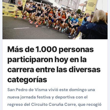
Más de 1.000 personas
participaron hoy en la
carrera entre las diversas
categorías
San Pedro de Visma vivió este domingo una
nueva jornada festiva y deportiva con el
regreso del Circuito Coruña Corre, que recogió