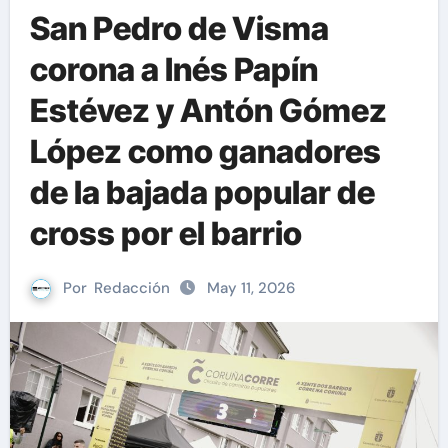
San Pedro de Visma
corona a Inés Papín
Estévez y Antón Gómez
López como ganadores
de la bajada popular de
cross por el barrio
Por
Redacción
May 11, 2026