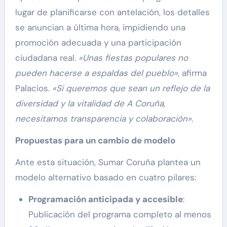
lugar de planificarse con antelación, los detalles
se anuncian a última hora, impidiendo una
promoción adecuada y una participación
ciudadana real.
«Unas fiestas populares no
pueden hacerse a espaldas del pueblo»
, afirma
Palacios.
«Si queremos que sean un reflejo de la
diversidad y la vitalidad de A Coruña,
necesitamos transparencia y colaboración»
.
Propuestas para un cambio de modelo
Ante esta situación, Sumar Coruña plantea un
modelo alternativo basado en cuatro pilares:
Programación anticipada y accesible
:
Publicación del programa completo al menos