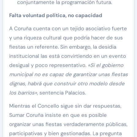
conjuntamente la programación futura.
Falta voluntad política, no capacidad
A Coruña cuenta con un tejido asociativo fuerte
y una riqueza cultural que podría hacer de sus
fiestas un referente. Sin embargo, la desidia
institucional las está convirtiendo en un evento
desigual y poco representativo.
«Si el gobierno
municipal no es capaz de garantizar unas fiestas
dignas, habrá que construir otro modelo desde
los barrios»
, sentencia Palacios.
Mientras el Concello sigue sin dar respuestas,
Sumar Coruña insiste en que es posible
organizar unas fiestas verdaderamente públicas,
participativas y bien gestionadas. La pregunta