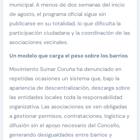
municipal. A menos de dos semanas del inicio
de agosto, el programa oficial sigue sin
publicarse en su totalidad, lo que dificulta la
participación ciudadana y la coordinación de las
asociaciones vecinales.
Un modelo que carga el peso sobre los barrios
Movimiento Sumar Coruña ha denunciado en
repetidas ocasiones un sistema que, bajo la
apariencia de descentralización, descarga sobre
las entidades locales toda la responsabilidad
organizativa. Las asociaciones se ven obligadas
a gestionar permisos, contrataciones, logística y
difusión sin el apoyo necesario del Concello,
generando desigualdades entre barrios y