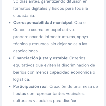
30 días antes, garantizando difusión en
formatos digitales y físicos para toda la
ciudadanía.
Corresponsabilidad municipal
: Que el
Concello asuma un papel activo,
proporcionando infraestructuras, apoyo
técnico y recursos, sin dejar solas a las
asociaciones.
Financiación justa y estable
: Criterios
equitativos que eviten la discriminación de
barrios con menos capacidad económica o
logística.
Participación real
: Creación de una mesa de
fiestas con representantes vecinales,
culturales y sociales para diseñar