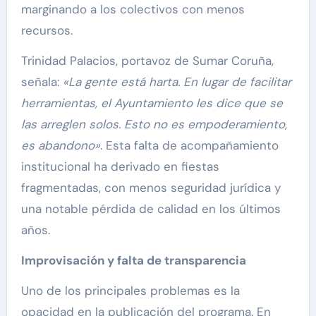
marginando a los colectivos con menos
recursos.
Trinidad Palacios, portavoz de Sumar Coruña,
señala:
«La gente está harta. En lugar de facilitar
herramientas, el Ayuntamiento les dice que se
las arreglen solos. Esto no es empoderamiento,
es abandono»
. Esta falta de acompañamiento
institucional ha derivado en fiestas
fragmentadas, con menos seguridad jurídica y
una notable pérdida de calidad en los últimos
años.
Improvisación y falta de transparencia
Uno de los principales problemas es la
opacidad en la publicación del programa. En