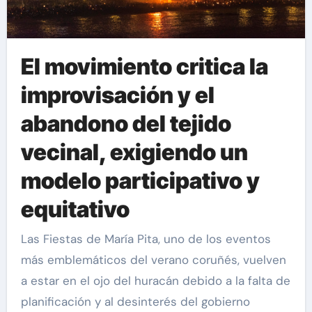
El movimiento critica la
improvisación y el
abandono del tejido
vecinal, exigiendo un
modelo participativo y
equitativo
Las Fiestas de María Pita, uno de los eventos
más emblemáticos del verano coruñés, vuelven
a estar en el ojo del huracán debido a la falta de
planificación y al desinterés del gobierno