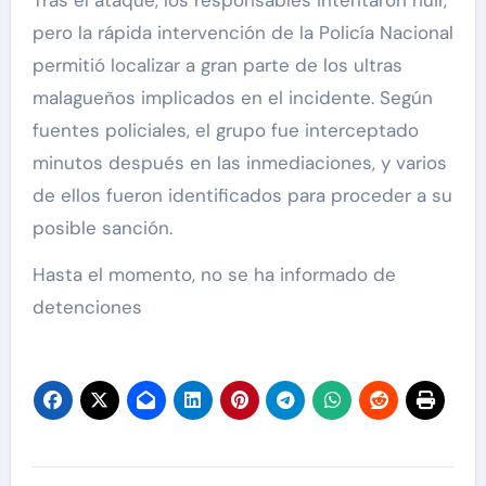
pero la rápida intervención de la Policía Nacional
permitió localizar a gran parte de los ultras
malagueños implicados en el incidente. Según
fuentes policiales, el grupo fue interceptado
minutos después en las inmediaciones, y varios
de ellos fueron identificados para proceder a su
posible sanción.
Hasta el momento, no se ha informado de
detenciones