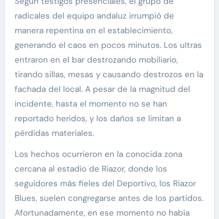
Según testigos presenciales, el grupo de
radicales del equipo andaluz irrumpió de
manera repentina en el establecimiento,
generando el caos en pocos minutos. Los ultras
entraron en el bar destrozando mobiliario,
tirando sillas, mesas y causando destrozos en la
fachada del local. A pesar de la magnitud del
incidente, hasta el momento no se han
reportado heridos, y los daños se limitan a
pérdidas materiales.
Los hechos ocurrieron en la conocida zona
cercana al estadio de Riazor, donde los
seguidores más fieles del Deportivo, los Riazor
Blues, suelen congregarse antes de los partidos.
Afortunadamente, en ese momento no había