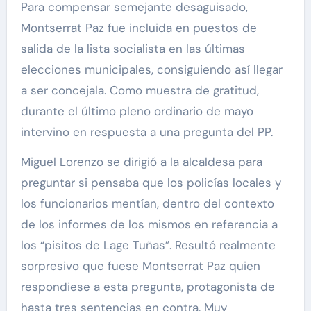
Para compensar semejante desaguisado,
Montserrat Paz fue incluida en puestos de
salida de la lista socialista en las últimas
elecciones municipales, consiguiendo así llegar
a ser concejala. Como muestra de gratitud,
durante el último pleno ordinario de mayo
intervino en respuesta a una pregunta del PP.
Miguel Lorenzo se dirigió a la alcaldesa para
preguntar si pensaba que los policías locales y
los funcionarios mentían, dentro del contexto
de los informes de los mismos en referencia a
los “pisitos de Lage Tuñas”. Resultó realmente
sorpresivo que fuese Montserrat Paz quien
respondiese a esta pregunta, protagonista de
hasta tres sentencias en contra. Muy