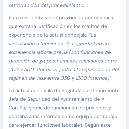
retrotracción del procedimiento.
Esta respuesta viene provocada por una más
que extraña justificación en los méritos de
experiencia de la actual concejala. “L
a
vinculación a funciones de seguridad en su
experiencia laboral previa (con funciones de
dirección de grupos humanos relevantes entre
200 y 500 efectivos, junto a la organización del
r
égimen de vida entre 350 y 1200 internos)”
La actual concejala de Seguridad, anteriormente
Jefa de Seguridad del Ayuntamiento de A
Coruña, ejercía de funcionaria de prisiones y
contaba a los internos como equipo de trabajo
para ejercer funciones laborales. Según este