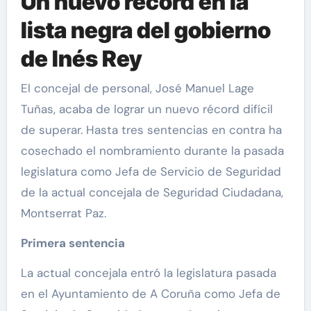
Un nuevo récord en la
lista negra del gobierno
de Inés Rey
El concejal de personal, José Manuel Lage
Tuñas, acaba de lograr un nuevo récord difícil
de superar. Hasta tres sentencias en contra ha
cosechado el nombramiento durante la pasada
legislatura como Jefa de Servicio de Seguridad
de la actual concejala de Seguridad Ciudadana,
Montserrat Paz.
Primera sentencia
La actual concejala entró la legislatura pasada
en el Ayuntamiento de A Coruña como Jefa de