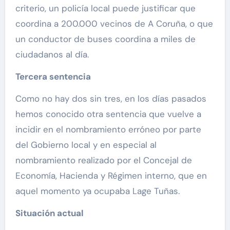
criterio, un policía local puede justificar que
coordina a 200.000 vecinos de A Coruña, o que
un conductor de buses coordina a miles de
ciudadanos al día.
Tercera sentencia
Como no hay dos sin tres, en los días pasados
hemos conocido otra sentencia que vuelve a
incidir en el nombramiento erróneo por parte
del Gobierno local y en especial al
nombramiento realizado por el Concejal de
Economía, Hacienda y Régimen interno, que en
aquel momento ya ocupaba Lage Tuñas.
Situación actual