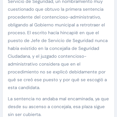
Servicio de Seguridad, un nombramiento muy
cuestionado que obtuvo la primera sentencia
procedente del contencioso-administrativo,
obligando al Gobierno municipal a retrotraer el
proceso. El escrito hacía hincapié en que el
puesto de Jefe de Servicio de Seguridad nunca
había existido en la concejalía de Seguridad
Ciudadana, y el juzgado contencioso-
administrativo considera que en el
procedimiento no se explicó debidamente por
qué se creó ese puesto y por qué se escogió a
esta candidata.
La sentencia no andaba mal encaminada, ya que
desde su ascenso a concejala, esa plaza sigue
sin ser cubierta.