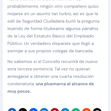
probablemente, ningún otro compañero quiso
mojarse en un asunto tan turbio, así es que la
edil de Seguridad Ciudadana burló la pregunta
leyendo de forma titubeante algunos párrafos
de la Ley del Estatuto Básico del Empleado
Público. Un verdadero disparate que llegó a
sonrojar a sus propios colegas de bancada.
No sabemos si el Concello recurrirá de nuevo
esta tercera sentencia. Tal vez no quieran
arriesgarse a obtener una cuarta resolución
condenatoria,
una plusmarca al alcance de
muy pocos.