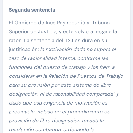
Segunda sentencia
El Gobierno de Inés Rey recurrió al Tribunal
Superior de Justicia, y éste volvió a negarle la
razón. La sentencia del TSJ es dura en su
justificación:
la motivación dada no supera el
test de racionalidad interna, conforme las
funciones del puesto de trabajo y los ítem a
considerar en la Relación de Puestos de Trabajo
para su provisión por este sistema de libre
designación, ni de razonabilidad comparada” y
dado que esa exigencia de motivación es
predicable incluso en el procedimiento de
provisión de libre designación revocó la
resolución combatida, ordenando la