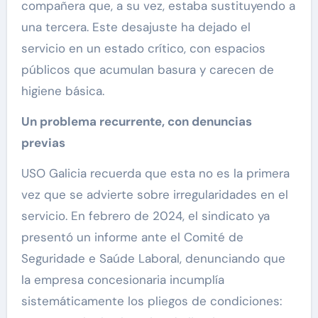
compañera que, a su vez, estaba sustituyendo a
una tercera. Este desajuste ha dejado el
servicio en un estado crítico, con espacios
públicos que acumulan basura y carecen de
higiene básica.
Un problema recurrente, con denuncias
previas
USO Galicia recuerda que esta no es la primera
vez que se advierte sobre irregularidades en el
servicio. En febrero de 2024, el sindicato ya
presentó un informe ante el Comité de
Seguridade e Saúde Laboral, denunciando que
la empresa concesionaria incumplía
sistemáticamente los pliegos de condiciones: