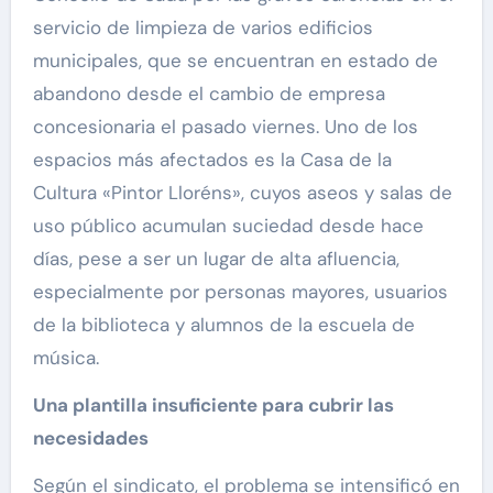
servicio de limpieza de varios edificios
municipales, que se encuentran en estado de
abandono desde el cambio de empresa
concesionaria el pasado viernes. Uno de los
espacios más afectados es la Casa de la
Cultura «Pintor Lloréns», cuyos aseos y salas de
uso público acumulan suciedad desde hace
días, pese a ser un lugar de alta afluencia,
especialmente por personas mayores, usuarios
de la biblioteca y alumnos de la escuela de
música.
Una plantilla insuficiente para cubrir las
necesidades
Según el sindicato, el problema se intensificó en