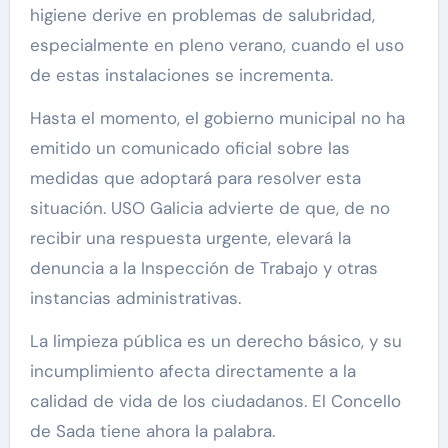
higiene derive en problemas de salubridad,
especialmente en pleno verano, cuando el uso
de estas instalaciones se incrementa.
Hasta el momento, el gobierno municipal no ha
emitido un comunicado oficial sobre las
medidas que adoptará para resolver esta
situación. USO Galicia advierte de que, de no
recibir una respuesta urgente, elevará la
denuncia a la Inspección de Trabajo y otras
instancias administrativas.
La limpieza pública es un derecho básico, y su
incumplimiento afecta directamente a la
calidad de vida de los ciudadanos. El Concello
de Sada tiene ahora la palabra.