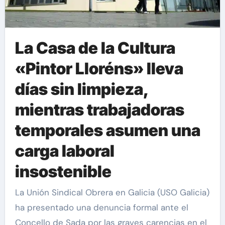
La Casa de la Cultura
«Pintor Lloréns» lleva
días sin limpieza,
mientras trabajadoras
temporales asumen una
carga laboral
insostenible
La Unión Sindical Obrera en Galicia (USO Galicia)
ha presentado una denuncia formal ante el
Concello de Sada por las graves carencias en el