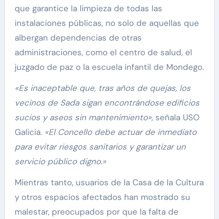
que garantice la limpieza de todas las
instalaciones públicas, no solo de aquellas que
albergan dependencias de otras
administraciones, como el centro de salud, el
juzgado de paz o la escuela infantil de Mondego.
«Es inaceptable que, tras años de quejas, los
vecinos de Sada sigan encontrándose edificios
sucios y aseos sin mantenimiento»
, señala USO
Galicia.
«El Concello debe actuar de inmediato
para evitar riesgos sanitarios y garantizar un
servicio público digno.»
Mientras tanto, usuarios de la Casa de la Cultura
y otros espacios afectados han mostrado su
malestar, preocupados por que la falta de