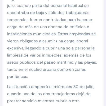
julio, cuando parte del personal habitual se
encontraba de baja y solo dos trabajadoras
temporales fueron contratadas para hacerse
cargo de más de una docena de edificios e
instalaciones municipales. Estas empleadas se
vieron obligadas a asumir una carga laboral
excesiva, llegando a cubrir una sola persona la
limpieza de varios inmuebles, además de los
aseos públicos del paseo marítimo y las playas,
tanto en el núcleo urbano como en zonas
periféricas.
La situación empeoró el miércoles 30 de julio,
cuando una de las dos trabajadoras dejó de
prestar servicio mientras cubría a otra