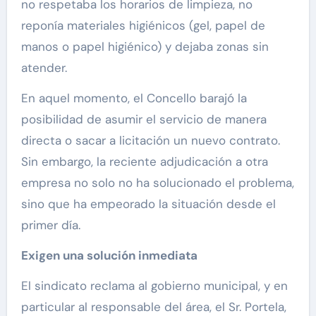
no respetaba los horarios de limpieza, no
reponía materiales higiénicos (gel, papel de
manos o papel higiénico) y dejaba zonas sin
atender.
En aquel momento, el Concello barajó la
posibilidad de asumir el servicio de manera
directa o sacar a licitación un nuevo contrato.
Sin embargo, la reciente adjudicación a otra
empresa no solo no ha solucionado el problema,
sino que ha empeorado la situación desde el
primer día.
Exigen una solución inmediata
El sindicato reclama al gobierno municipal, y en
particular al responsable del área, el Sr. Portela,