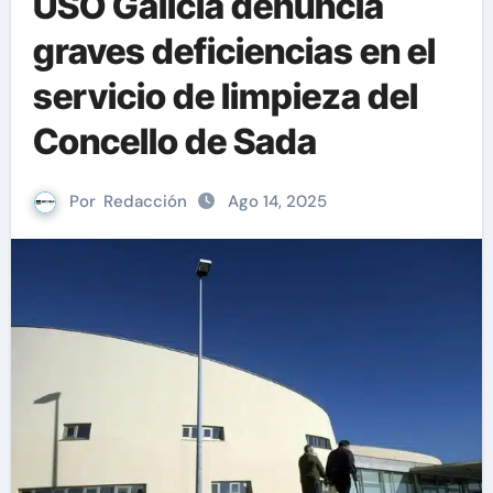
USO Galicia denuncia
graves deficiencias en el
servicio de limpieza del
Concello de Sada
Por
Redacción
Ago 14, 2025