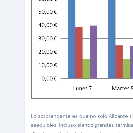
Lo sorprendente es que no solo Alicante t
asequibles, incluso siendo grandes termin