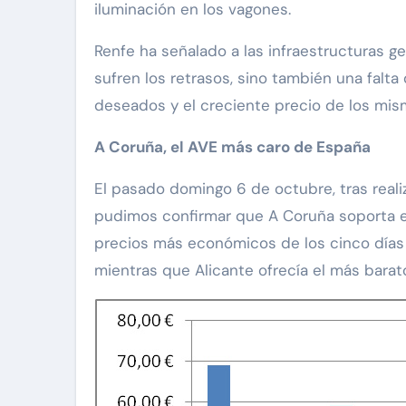
iluminación en los vagones.
Renfe ha señalado a las infraestructuras ge
sufren los retrasos, sino también una falt
deseados y el creciente precio de los mis
A Coruña, el AVE más caro de España
El pasado domingo 6 de octubre, tras realiz
pudimos confirmar que A Coruña soporta el 
precios más económicos de los cinco días 
mientras que Alicante ofrecía el más barat