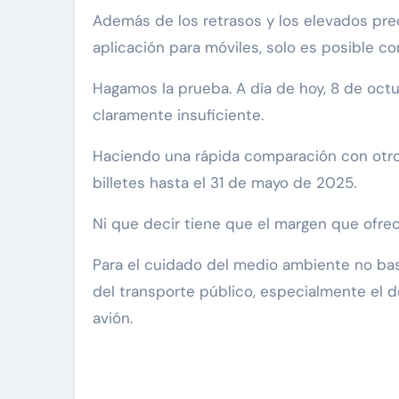
Además de los retrasos y los elevados prec
aplicación para móviles, solo es posible c
Hagamos la prueba. A día de hoy, 8 de octu
claramente insuficiente.
Haciendo una rápida comparación con otros
billetes hasta el 31 de mayo de 2025.
Ni que decir tiene que el margen que ofrec
Para el cuidado del medio ambiente no bas
del transporte público, especialmente el 
avión.