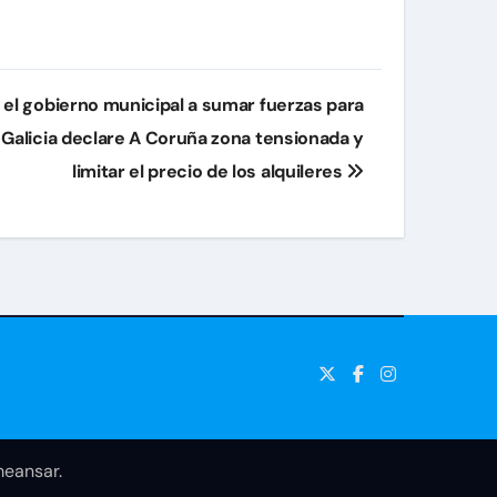
 el gobierno municipal a sumar fuerzas para
e Galicia declare A Coruña zona tensionada y
limitar el precio de los alquileres
eansar
.