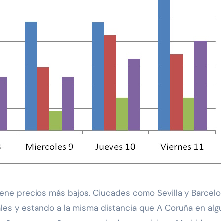
iene precios más bajos. Ciudades como Sevilla y Barcel
ales y estando a la misma distancia que A Coruña en alg