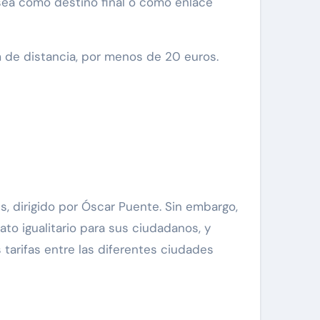
 sea como destino final o como enlace
 de distancia, por menos de 20 euros.
, dirigido por Óscar Puente. Sin embargo,
ato igualitario para sus ciudadanos, y
tarifas entre las diferentes ciudades