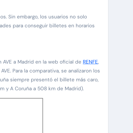
os. Sin embargo, los usuarios no solo
ades para conseguir billetes en horarios
n AVE a Madrid en la web oficial de
RENFE
,
VE. Para la comparativa, se analizaron los
uña siempre presentó el billete más caro,
 km y A Coruña a 508 km de Madrid).