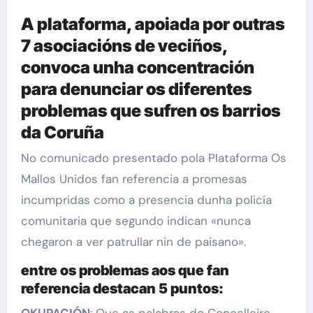
A plataforma, apoiada por outras
7 asociacións de veciños,
convoca unha concentración
para denunciar os diferentes
problemas que sufren os barrios
da Coruña
No comunicado presentado pola Plataforma Os
Mallos Unidos fan referencia a promesas
incumpridas como a presencia dunha policía
comunitaria que segundo indican «nunca
chegaron a ver patrullar nin de paisano».
entre os problemas aos que fan
referencia destacan 5 puntos:
OKUPACIÓN
: Que as palabras do Concelleiro