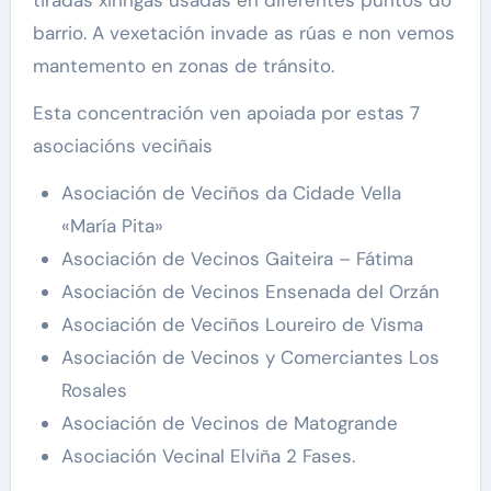
barrio. A vexetación invade as rúas e non vemos
mantemento en zonas de tránsito.
Esta concentración ven apoiada por estas 7
asociacións veciñais
Asociación de Veciños da Cidade Vella
«María Pita»
Asociación de Vecinos Gaiteira – Fátima
Asociación de Vecinos Ensenada del Orzán
Asociación de Veciños Loureiro de Visma
Asociación de Vecinos y Comerciantes Los
Rosales
Asociación de Vecinos de Matogrande
Asociación Vecinal Elviña 2 Fases.