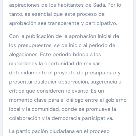
aspiraciones de los habitantes de Sada. Por lo
tanto, es esencial que este proceso de
aprobación sea transparente y participativo.
Con la publicación de la aprobación inicial de
los presupuestos, se da inicio al periodo de
alegaciones. Este periodo brinda a los
ciudadanos la oportunidad de revisar
detenidamente el proyecto de presupuesto y
presentar cualquier observación, sugerencia o
crítica que consideren relevante. Es un
momento clave para el diálogo entre el gobierno
local y la comunidad, donde se promueve la
colaboración y la democracia participativa.
La participación ciudadana en el proceso