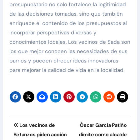
presupuestario no solo fortalece la legitimidad
de las decisiones tomadas, sino que también
enriquece el contenido de los presupuestos al
incorporar perspectivas diversas y
conocimientos locales. Los vecinos de Sada son
los que mejor conocen las necesidades de sus
barrios y pueden ofrecer ideas innovadoras
para mejorar la calidad de vida en la localidad.
Navegación
Los vecinos de
Óscar García Patiño
de
Betanzos piden acción
dimite como alcalde