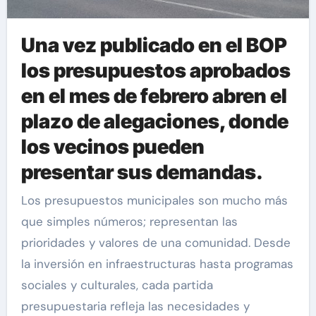
Una vez publicado en el BOP
los presupuestos aprobados
en el mes de febrero abren el
plazo de alegaciones, donde
los vecinos pueden
presentar sus demandas.
Los presupuestos municipales son mucho más
que simples números; representan las
prioridades y valores de una comunidad. Desde
la inversión en infraestructuras hasta programas
sociales y culturales, cada partida
presupuestaria refleja las necesidades y