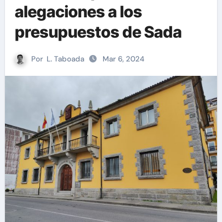
alegaciones a los
presupuestos de Sada
Por
L. Taboada
Mar 6, 2024