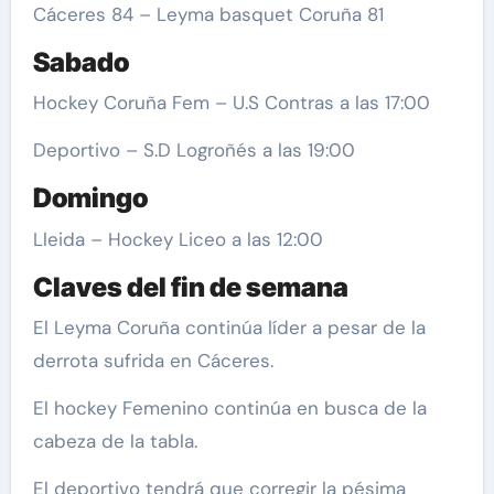
Cáceres 84 – Leyma basquet Coruña 81
Sabado
Hockey Coruña Fem – U.S Contras a las 17:00
Deportivo – S.D Logroñés a las 19:00
Domingo
Lleida – Hockey Liceo a las 12:00
Claves del fin de semana
El Leyma Coruña continúa líder a pesar de la
derrota sufrida en Cáceres.
El hockey Femenino continúa en busca de la
cabeza de la tabla.
El deportivo tendrá que corregir la pésima