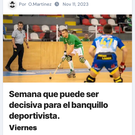
Por
O.Martinez
Nov 11, 2023
Semana que puede ser
decisiva para el banquillo
deportivista.
Viernes