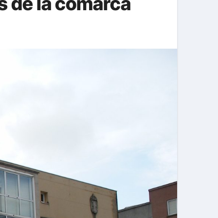
s de la comarca