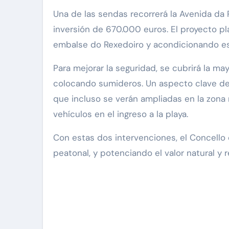
Una de las sendas recorrerá la Avenida da P
inversión de 670.000 euros. El proyecto pl
embalse do Rexedoiro y acondicionando e
Para mejorar la seguridad, se cubrirá la ma
colocando sumideros. Un aspecto clave del
que incluso se verán ampliadas en la zona 
vehículos en el ingreso a la playa.
Con estas dos intervenciones, el Concello 
peatonal, y potenciando el valor natural y 