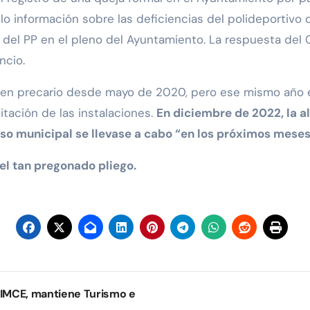
llo información sobre las deficiencias del polideportiv
del PP en el pleno del Ayuntamiento. La respuesta del 
ncio.
o en precario desde mayo de 2020, pero ese mismo año 
itación de las instalaciones.
En diciembre de 2022, la a
so municipal se llevase a cabo “en los próximos meses
l tan pregonado pliego.
 IMCE, mantiene Turismo e