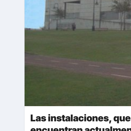
Las instalaciones, que
encuentran actualment