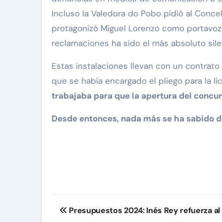
Incluso la Valedora do Pobo pidió al Conce
protagonizó Miguel Lorenzo como portavoz 
reclamaciones ha sido el más absoluto sile
Estas instalaciones llevan con un contrat
que se había encargado el pliego para la lic
trabajaba para que la apertura del concur
Desde entonces, nada más se ha sabido de
Navegación
Presupuestos 2024: Inés Rey refuerza al