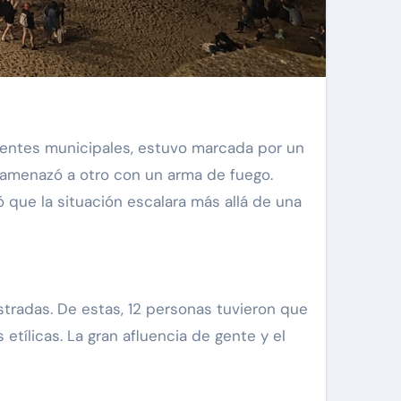
e amenazó a otro con un arma de fuego.
ó que la situación escalara más allá de una
tradas. De estas, 12 personas tuvieron que
etílicas. La gran afluencia de gente y el