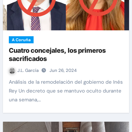
A Coruña
Cuatro concejales, los primeros
sacrificados
J.L. García
Jun 26, 2024
Análisis de la remodelación del gobierno de Inés
Rey Un decreto que se mantuvo oculto durante
una semana,…