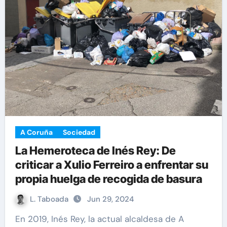
A Coruña
Sociedad
La Hemeroteca de Inés Rey: De
criticar a Xulio Ferreiro a enfrentar su
propia huelga de recogida de basura
L. Taboada
Jun 29, 2024
En 2019, Inés Rey, la actual alcaldesa de A