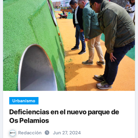
Urbanismo
Deficiencias en el nuevo parque de
Os Pelamios
Redacción
Jun 27, 2024