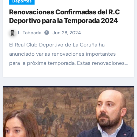
Deportes
Renovaciones Confirmadas del R.C
Deportivo para la Temporada 2024
L. Taboada
Jun 28, 2024
El Real Club Deportivo de La Coruña ha
anunciado varias renovaciones importantes
para la próxima temporada. Estas renovaciones…