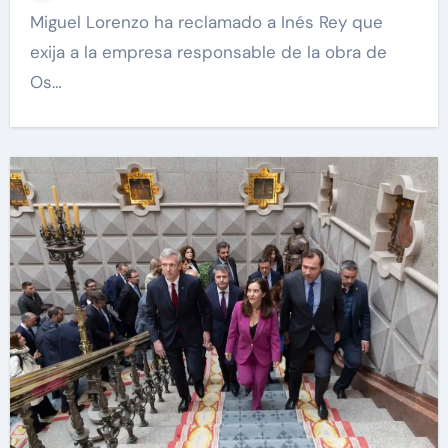
Miguel Lorenzo ha reclamado a Inés Rey que
exija a la empresa responsable de la obra de
Os…