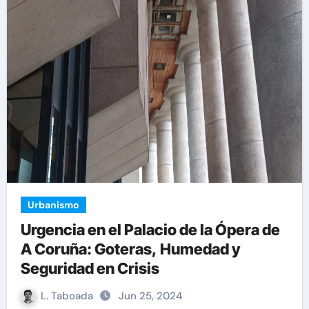
Urbanismo
Urgencia en el Palacio de la Ópera de
A Coruña: Goteras, Humedad y
Seguridad en Crisis
L. Taboada
Jun 25, 2024