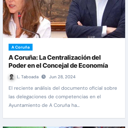
A Coruña
A Coruña: La Centralización del
Poder en el Concejal de Economía
L. Taboada
Jun 28, 2024
El reciente análisis del documento oficial sobre
las delegaciones de competencias en el
Ayuntamiento de A Coruña ha…