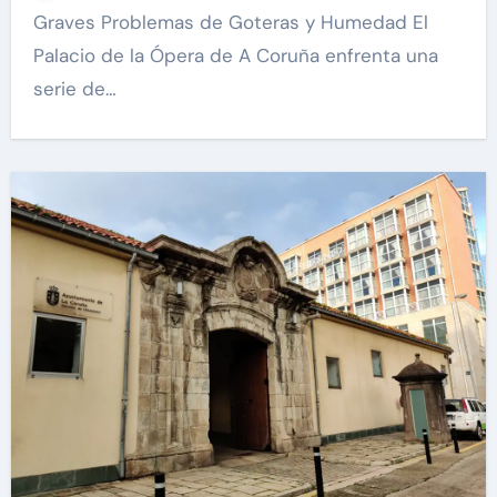
Graves Problemas de Goteras y Humedad El
Palacio de la Ópera de A Coruña enfrenta una
serie de…