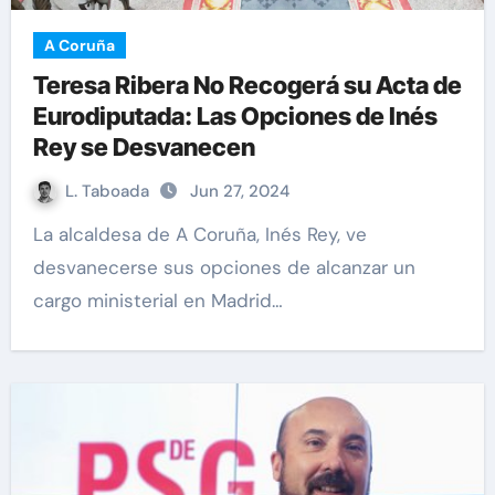
A Coruña
Teresa Ribera No Recogerá su Acta de
Eurodiputada: Las Opciones de Inés
Rey se Desvanecen
L. Taboada
Jun 27, 2024
La alcaldesa de A Coruña, Inés Rey, ve
desvanecerse sus opciones de alcanzar un
cargo ministerial en Madrid…