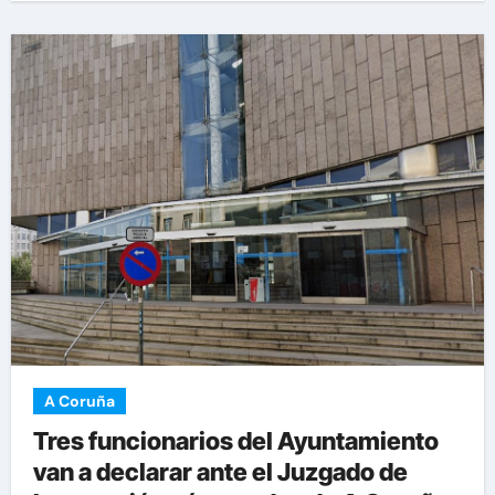
A Coruña
Tres funcionarios del Ayuntamiento
van a declarar ante el Juzgado de