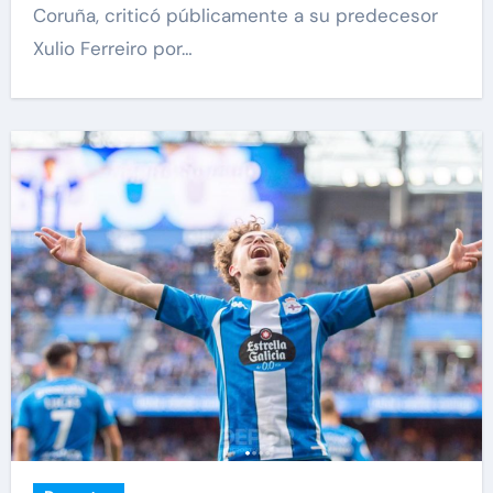
Coruña, criticó públicamente a su predecesor
Xulio Ferreiro por…