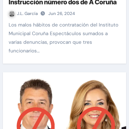
Instrucción número dos de A Coruña
J.L. García
Jun 26, 2024
Los malos hábitos de contratación del Instituto
Municipal Coruña Espectáculos sumados a
varias denuncias, provocan que tres
funcionarios…