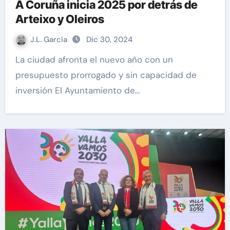
A Coruña inicia 2025 por detrás de
Arteixo y Oleiros
J.L. García
Dic 30, 2024
La ciudad afronta el nuevo año con un
presupuesto prorrogado y sin capacidad de
inversión El Ayuntamiento de…