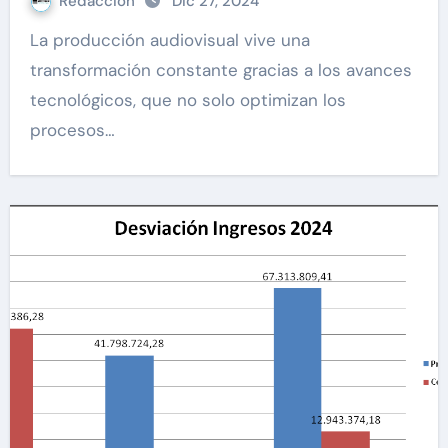
Redacción
Dic 27, 2024
La producción audiovisual vive una
transformación constante gracias a los avances
tecnológicos, que no solo optimizan los
procesos…