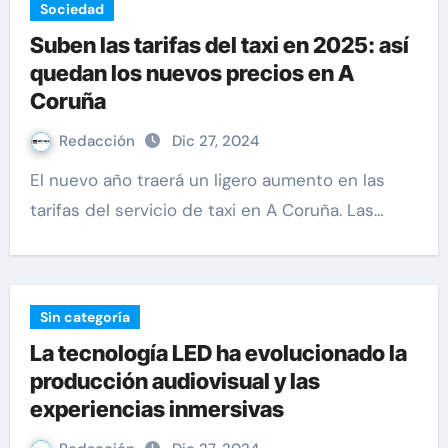
Sociedad
Suben las tarifas del taxi en 2025: así
quedan los nuevos precios en A
Coruña
Redacción
Dic 27, 2024
El nuevo año traerá un ligero aumento en las
tarifas del servicio de taxi en A Coruña. Las…
Sin categoría
La tecnología LED ha evolucionado la
producción audiovisual y las
experiencias inmersivas