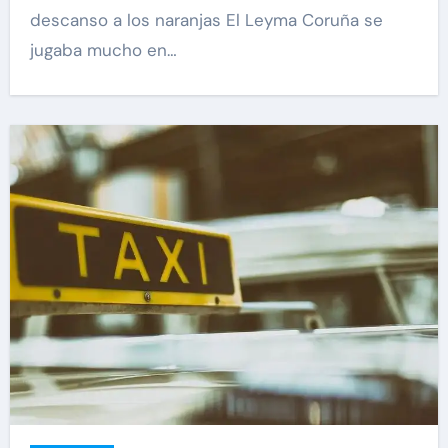
descanso a los naranjas El Leyma Coruña se
jugaba mucho en…