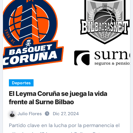
Deportes
El Leyma Coruña se juega la vida
frente al Surne Bilbao
Julio Flores
Dic 27, 2024
Partido clave en la lucha por la permanencia el