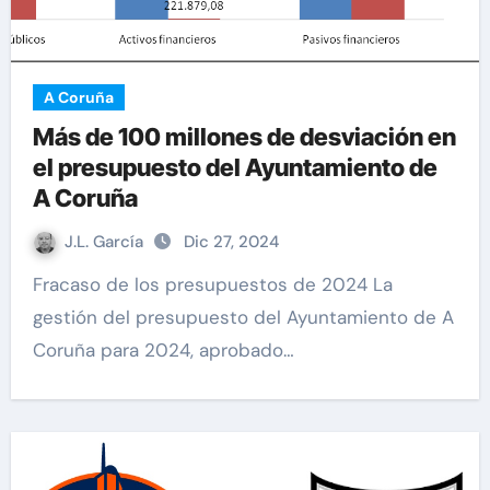
A Coruña
Más de 100 millones de desviación en
el presupuesto del Ayuntamiento de
A Coruña
J.L. García
Dic 27, 2024
Fracaso de los presupuestos de 2024 La
gestión del presupuesto del Ayuntamiento de A
Coruña para 2024, aprobado…