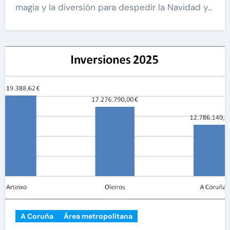
magia y la diversión para despedir la Navidad y…
A Coruña
Área metropolitana