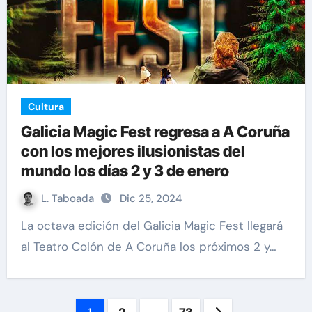
Cultura
Galicia Magic Fest regresa a A Coruña
con los mejores ilusionistas del
mundo los días 2 y 3 de enero
L. Taboada
Dic 25, 2024
La octava edición del Galicia Magic Fest llegará
al Teatro Colón de A Coruña los próximos 2 y…