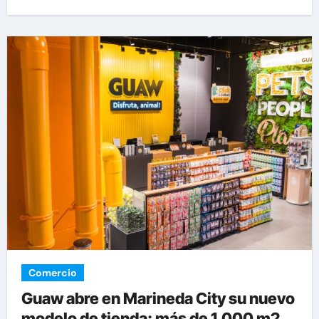
Comercio
Guaw abre en Marineda City su nuevo
modelo de tienda: más de 1.000 m2