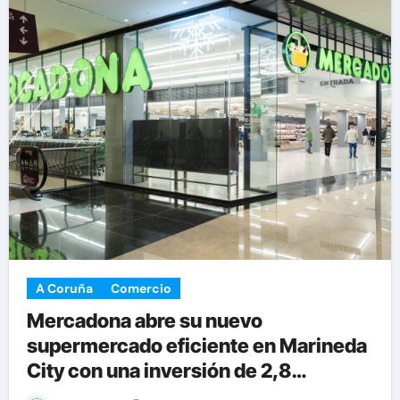
A Coruña
Comercio
Mercadona abre su nuevo
supermercado eficiente en Marineda
City con una inversión de 2,8
millones