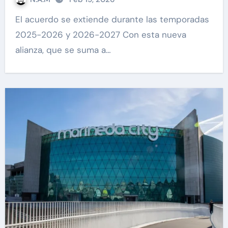
El acuerdo se extiende durante las temporadas
2025-2026 y 2026-2027 Con esta nueva
alianza, que se suma a…