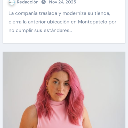
Redacción
Nov 24, 2025
La compañía traslada y moderniza su tienda,
cierra la anterior ubicación en Montepatelo por
no cumplir sus estándares…