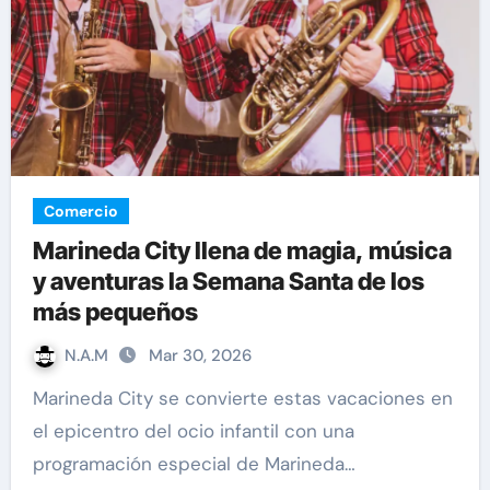
Comercio
Marineda City llena de magia, música
y aventuras la Semana Santa de los
más pequeños
N.A.M
Mar 30, 2026
Marineda City se convierte estas vacaciones en
el epicentro del ocio infantil con una
programación especial de Marineda…