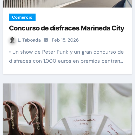
Comercio
Concurso de disfraces Marineda City
L. Taboada
Feb 15, 2026
• Un show de Peter Punk y un gran concurso de
disfraces con 1.000 euros en premios centran…