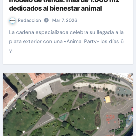
dedicados al bienestar animal
Redacción
Mar 7, 2026
La cadena especializada celebra su llegada a la
plaza exterior con una «Animal Party» los días 6
y…