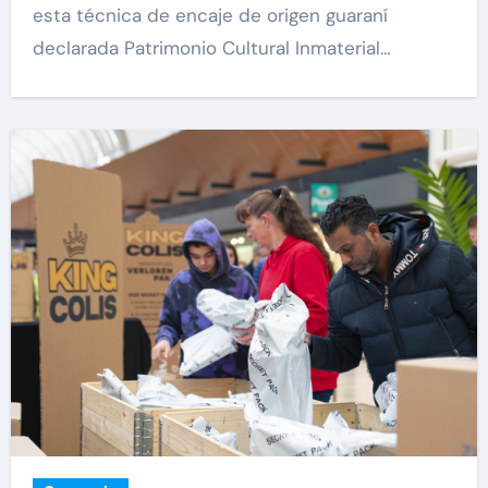
esta técnica de encaje de origen guaraní
declarada Patrimonio Cultural Inmaterial…