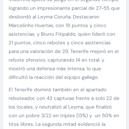
logrando un impresionante parcial de 27-55 que
desbordó al Leyma Coruña. Destacaron
Marcelinho Huertas, con 19 puntos y cinco
asistencias, y Bruno Fitipaldo, quien lideró con
21 puntos, cinco rebotes y cinco asistencias
para una valoración de 29. Tenerife mejoró en el
rebote ofensivo, capturando 14 en total, y
mostró una defensa más intensa, lo que
dificultó la reacción del equipo gallego.
El Tenerife dominó también en el apartado
reboteador, con 43 capturas frente a solo 22 de
los locales, y neutralizó al Leyma, que finalizó
con un pobre 3/22 en triples (13%) y un 50% en
tiros libres. La segunda mitad evidenció la