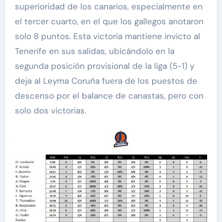
superioridad de los canarios, especialmente en
el tercer cuarto, en el que los gallegos anotaron
solo 8 puntos. Esta victoria mantiene invicto al
Tenerife en sus salidas, ubicándolo en la
segunda posición provisional de la liga (5-1) y
deja al Leyma Coruña fuera de los puestos de
descenso por el balance de canastas, pero con
solo dos victorias.