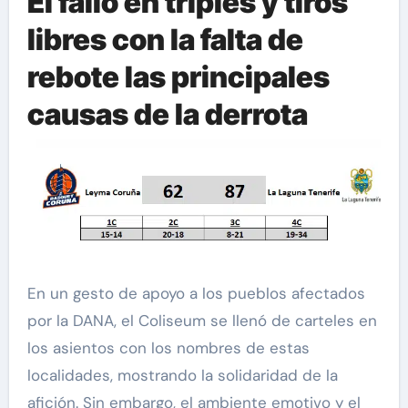
El fallo en triples y tiros
libres con la falta de
rebote las principales
causas de la derrota
En un gesto de apoyo a los pueblos afectados
por la DANA, el Coliseum se llenó de carteles en
los asientos con los nombres de estas
localidades, mostrando la solidaridad de la
afición. Sin embargo, el ambiente emotivo y el