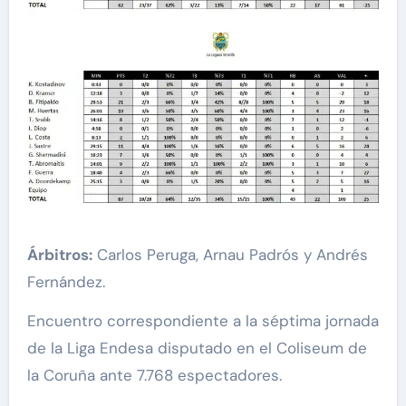
Árbitros:
Carlos Peruga, Arnau Padrós y Andrés
Fernández.
Encuentro correspondiente a la séptima jornada
de la Liga Endesa disputado en el Coliseum de
la Coruña ante 7.768 espectadores.