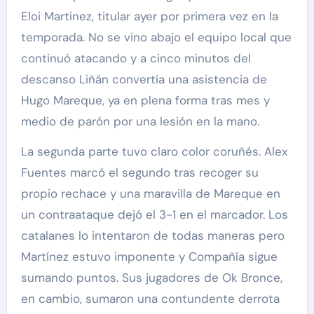
Eloi Martínez, titular ayer por primera vez en la
temporada. No se vino abajo el equipo local que
continuó atacando y a cinco minutos del
descanso Liñán convertía una asistencia de
Hugo Mareque, ya en plena forma tras mes y
medio de parón por una lesión en la mano.
La segunda parte tuvo claro color coruñés. Alex
Fuentes marcó el segundo tras recoger su
propio rechace y una maravilla de Mareque en
un contraataque dejó el 3-1 en el marcador. Los
catalanes lo intentaron de todas maneras pero
Martínez estuvo imponente y Compañía sigue
sumando puntos. Sus jugadores de Ok Bronce,
en cambio, sumaron una contundente derrota