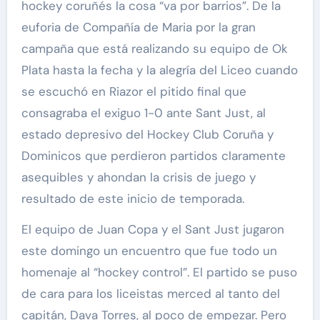
hockey coruñés la cosa “va por barrios”. De la
euforia de Compañía de Maria por la gran
campaña que está realizando su equipo de Ok
Plata hasta la fecha y la alegría del Liceo cuando
se escuchó en Riazor el pitido final que
consagraba el exiguo 1-0 ante Sant Just, al
estado depresivo del Hockey Club Coruña y
Dominicos que perdieron partidos claramente
asequibles y ahondan la crisis de juego y
resultado de este inicio de temporada.
El equipo de Juan Copa y el Sant Just jugaron
este domingo un encuentro que fue todo un
homenaje al “hockey control”. El partido se puso
de cara para los liceistas merced al tanto del
capitán, Dava Torres, al poco de empezar. Pero