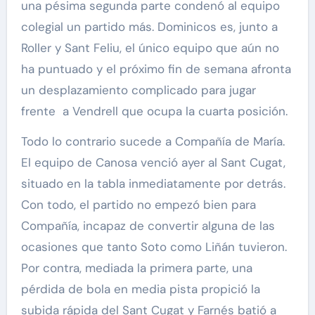
una pésima segunda parte condenó al equipo
colegial un partido más. Dominicos es, junto a
Roller y Sant Feliu, el único equipo que aún no
ha puntuado y el próximo fin de semana afronta
un desplazamiento complicado para jugar
frente a Vendrell que ocupa la cuarta posición.
Todo lo contrario sucede a Compañía de María.
El equipo de Canosa venció ayer al Sant Cugat,
situado en la tabla inmediatamente por detrás.
Con todo, el partido no empezó bien para
Compañía, incapaz de convertir alguna de las
ocasiones que tanto Soto como Liñán tuvieron.
Por contra, mediada la primera parte, una
pérdida de bola en media pista propició la
subida rápida del Sant Cugat y Farnés batió a