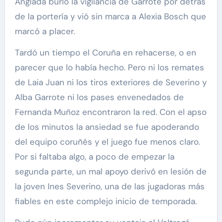
Anglada burló la vigilancia de Garrote por detrás
de la portería y vió sin marca a Alexia Bosch que
marcó a placer.
Tardó un tiempo el Coruña en rehacerse, o en
parecer que lo había hecho. Pero ni los remates
de Laia Juan ni los tiros exteriores de Severino y
Alba Garrote ni los pases envenedados de
Fernanda Muñoz encontraron la red. Con el apso
de los minutos la ansiedad se fue apoderando
del equipo coruñés y el juego fue menos claro.
Por si faltaba algo, a poco de empezar la
segunda parte, un mal apoyo derivó en lesión de
la joven Ines Severino, una de las jugadoras más
fiables en este complejo inicio de temporada.