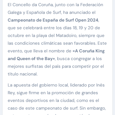
El Concello da Coruña, junto con la Federación
Galega y Española de Surf, ha anunciado el
Campeonato de España de Surf Open 2024
,
que se celebrará entre los días 18, 19 y 20 de
octubre en la playa del Matadoiro, siempre que
las condiciones climáticas sean favorables. Este
evento, que lleva el nombre de
«A Coruña King
and Queen of the Bay»
, busca congregar a los
mejores surfistas del país para competir por el
título nacional.
La apuesta del gobierno local, liderado por Inés
Rey, sigue firme en la promoción de grandes
eventos deportivos en la ciudad, como es el
caso de este campeonato de surf. Sin embargo,