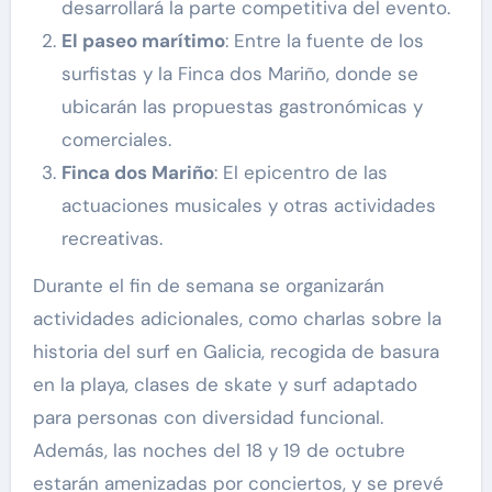
desarrollará la parte competitiva del evento.
El paseo marítimo
: Entre la fuente de los
surfistas y la Finca dos Mariño, donde se
ubicarán las propuestas gastronómicas y
comerciales.
Finca dos Mariño
: El epicentro de las
actuaciones musicales y otras actividades
recreativas.
Durante el fin de semana se organizarán
actividades adicionales, como charlas sobre la
historia del surf en Galicia, recogida de basura
en la playa, clases de skate y surf adaptado
para personas con diversidad funcional.
Además, las noches del 18 y 19 de octubre
estarán amenizadas por conciertos, y se prevé