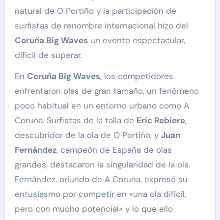
natural de O Portiño y la participación de
surfistas de renombre internacional hizo del
Coruña Big Waves
un evento espectacular,
difícil de superar.
En
Coruña Big Waves
, los competidores
enfrentaron olas de gran tamaño, un fenómeno
poco habitual en un entorno urbano como A
Coruña. Surfistas de la talla de
Eric Rebiere
,
descubridor de la ola de O Portiño, y
Juan
Fernández
, campeón de España de olas
grandes, destacaron la singularidad de la ola.
Fernández, oriundo de A Coruña, expresó su
entusiasmo por competir en «una ola difícil,
pero con mucho potencial» y lo que ello