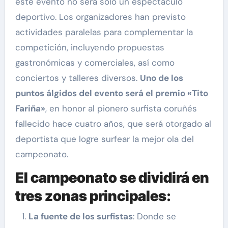
este evento no será solo un espectáculo
deportivo. Los organizadores han previsto
actividades paralelas para complementar la
competición, incluyendo propuestas
gastronómicas y comerciales, así como
conciertos y talleres diversos.
Uno de los
puntos álgidos del evento será el premio «Tito
Fariña»
, en honor al pionero surfista coruñés
fallecido hace cuatro años, que será otorgado al
deportista que logre surfear la mejor ola del
campeonato.
El campeonato se dividirá en
tres zonas principales
:
La fuente de los surfistas
: Donde se