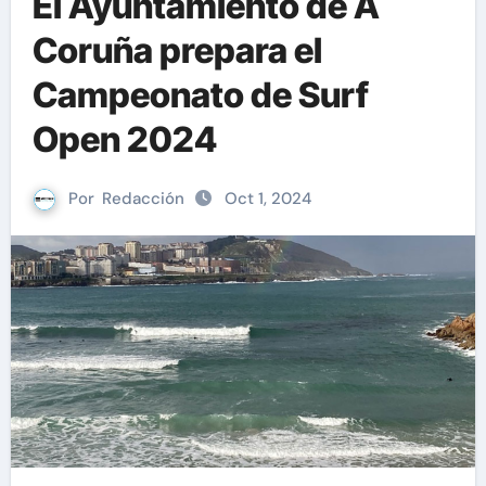
El Ayuntamiento de A
Coruña prepara el
Campeonato de Surf
Open 2024
Por
Redacción
Oct 1, 2024