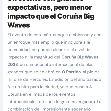
expectativas, pero menor
impacto que el
Coruña Big
Waves
El evento de este año, aunque ambicioso y con
un enfoque más amplio que involucra a la
comunidad, no parece alcanzar el nivel de
impacto ni la magnitud del
Coruña Big Waves
2023
, un campeonato internacional de olas
grandes que se celebró en
O Portiño
, al pie de
la Torre de Hércules. La edición del año pasado
fue un hito para la ciudad, ya que puso a A
Coruña en el mapa de los eventos
internacionales de surf de gran envergadura. La
combinación del impresionante escenario