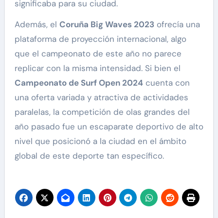
significaba para su ciudad.
Además, el
Coruña Big Waves 2023
ofrecía una
plataforma de proyección internacional, algo
que el campeonato de este año no parece
replicar con la misma intensidad. Si bien el
Campeonato de Surf Open 2024
cuenta con
una oferta variada y atractiva de actividades
paralelas, la competición de olas grandes del
año pasado fue un escaparate deportivo de alto
nivel que posicionó a la ciudad en el ámbito
global de este deporte tan específico.