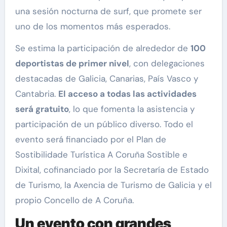
una sesión nocturna de surf, que promete ser
uno de los momentos más esperados.
Se estima la participación de alrededor de
100
deportistas de primer nivel
, con delegaciones
destacadas de Galicia, Canarias, País Vasco y
Cantabria.
El acceso a todas las actividades
será gratuito
, lo que fomenta la asistencia y
participación de un público diverso. Todo el
evento será financiado por el Plan de
Sostibilidade Turística A Coruña Sostible e
Dixital, cofinanciado por la Secretaría de Estado
de Turismo, la Axencia de Turismo de Galicia y el
propio Concello de A Coruña.
Un evento con grandes