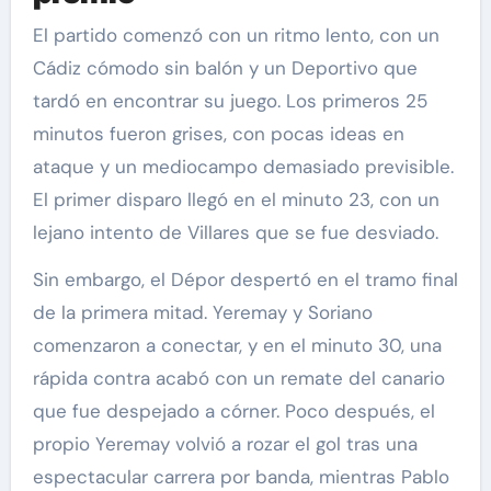
El partido comenzó con un ritmo lento, con un
Cádiz cómodo sin balón y un Deportivo que
tardó en encontrar su juego. Los primeros 25
minutos fueron grises, con pocas ideas en
ataque y un mediocampo demasiado previsible.
El primer disparo llegó en el minuto 23, con un
lejano intento de Villares que se fue desviado.
Sin embargo, el Dépor despertó en el tramo final
de la primera mitad. Yeremay y Soriano
comenzaron a conectar, y en el minuto 30, una
rápida contra acabó con un remate del canario
que fue despejado a córner. Poco después, el
propio Yeremay volvió a rozar el gol tras una
espectacular carrera por banda, mientras Pablo