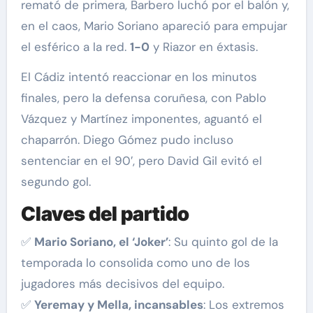
remató de primera, Barbero luchó por el balón y,
en el caos, Mario Soriano apareció para empujar
el esférico a la red.
1-0
y Riazor en éxtasis.
El Cádiz intentó reaccionar en los minutos
finales, pero la defensa coruñesa, con Pablo
Vázquez y Martínez imponentes, aguantó el
chaparrón. Diego Gómez pudo incluso
sentenciar en el 90′, pero David Gil evitó el
segundo gol.
Claves del partido
✅
Mario Soriano, el ‘Joker’
: Su quinto gol de la
temporada lo consolida como uno de los
jugadores más decisivos del equipo.
✅
Yeremay y Mella, incansables
: Los extremos