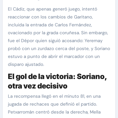
El Cádiz, que apenas generó juego, intentó
reaccionar con los cambios de Garitano,
incluida la entrada de Carlos Fernández,
ovacionado por la grada coruñesa. Sin embargo,
fue el Dépor quien siguió acosando: Yeremay
probó con un zurdazo cerca del poste, y Soriano
estuvo a punto de abrir el marcador con un
disparo ajustado.
El gol de la victoria: Soriano,
otra vez decisivo
La recompensa llegó en el minuto 81, en una
jugada de rechaces que definió el partido.
Petxarromán centró desde la derecha, Mella