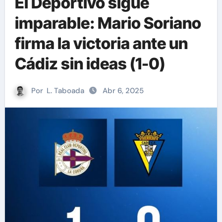
El Deportivo sigue
imparable: Mario Soriano
firma la victoria ante un
Cádiz sin ideas (1-0)
Por
L. Taboada
Abr 6, 2025