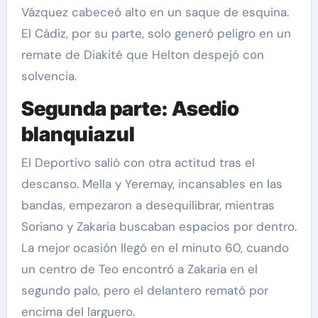
Vázquez cabeceó alto en un saque de esquina.
El Cádiz, por su parte, solo generó peligro en un
remate de Diakité que Helton despejó con
solvencia.
Segunda parte: Asedio
blanquiazul
El Deportivo salió con otra actitud tras el
descanso. Mella y Yeremay, incansables en las
bandas, empezaron a desequilibrar, mientras
Soriano y Zakaria buscaban espacios por dentro.
La mejor ocasión llegó en el minuto 60, cuando
un centro de Teo encontró a Zakaria en el
segundo palo, pero el delantero remató por
encima del larguero.