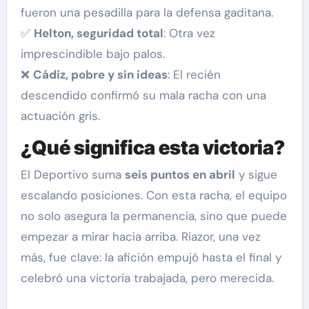
fueron una pesadilla para la defensa gaditana.
✅
Helton, seguridad total
: Otra vez
imprescindible bajo palos.
❌
Cádiz, pobre y sin ideas
: El recién
descendido confirmó su mala racha con una
actuación gris.
¿Qué significa esta victoria?
El Deportivo suma
seis puntos en abril
y sigue
escalando posiciones. Con esta racha, el equipo
no solo asegura la permanencia, sino que puede
empezar a mirar hacia arriba. Riazor, una vez
más, fue clave: la afición empujó hasta el final y
celebró una victoria trabajada, pero merecida.