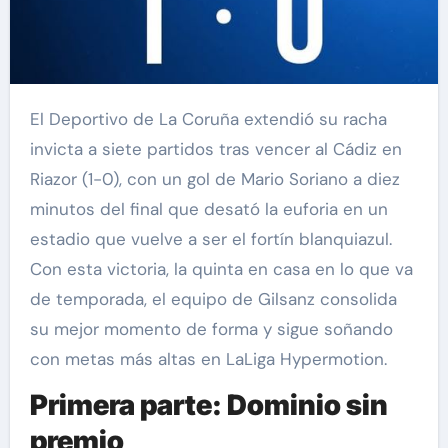
El Deportivo de La Coruña extendió su racha
invicta a siete partidos tras vencer al Cádiz en
Riazor (1-0), con un gol de Mario Soriano a diez
minutos del final que desató la euforia en un
estadio que vuelve a ser el fortín blanquiazul.
Con esta victoria, la quinta en casa en lo que va
de temporada, el equipo de Gilsanz consolida
su mejor momento de forma y sigue soñando
con metas más altas en LaLiga Hypermotion.
Primera parte: Dominio sin
premio