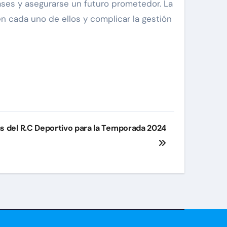
ases y asegurarse un futuro prometedor. La
en cada uno de ellos y complicar la gestión
 del R.C Deportivo para la Temporada 2024