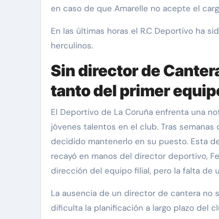
en caso de que Amarelle no acepte el carg
En las últimas horas el R.C Deportivo ha si
herculinos.
Sin director de Cante
tanto del primer equipo
El Deportivo de La Coruña enfrenta una nota
jóvenes talentos en el club. Tras semanas d
decidido mantenerlo en su puesto. Esta de
recayó en manos del director deportivo, F
dirección del equipo filial, pero la falta d
La ausencia de un director de cantera no 
dificulta la planificación a largo plazo del