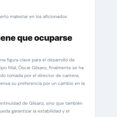
rto malestar en los aficionados
tiene que ocuparse
na figura clave para el desarrollo de
o filial, Óscar Gilsanz, finalmente se ha
do tomada por el director de cantera,
rensa su preferencia por un cambio en la
ontinuidad de Gilsanz, sino que también
ueda garantizar la estabilidad y el