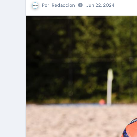
Por
Redacción
Jun 22, 2024