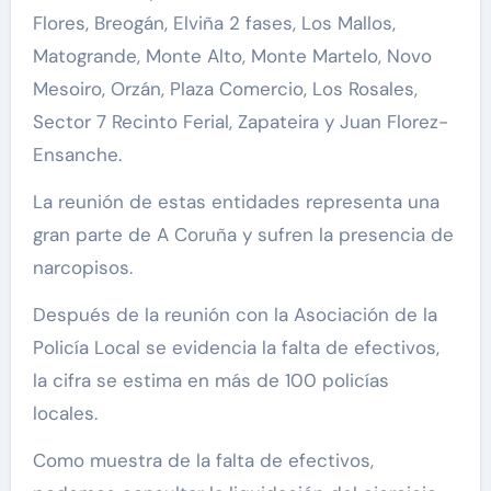
Flores, Breogán, Elviña 2 fases, Los Mallos,
Matogrande, Monte Alto, Monte Martelo, Novo
Mesoiro, Orzán, Plaza Comercio, Los Rosales,
Sector 7 Recinto Ferial, Zapateira y Juan Florez-
Ensanche.
La reunión de estas entidades representa una
gran parte de A Coruña y sufren la presencia de
narcopisos.
Después de la reunión con la Asociación de la
Policía Local se evidencia la falta de efectivos,
la cifra se estima en más de 100 policías
locales.
Como muestra de la falta de efectivos,