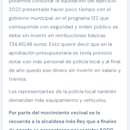
podemos consultar la liquidación del ejercicio
2022 presentado hacer poco tiempo con el
gobierno municipal, en el programa 132 que
corresponde con seguridad y orden público se
debe sin invertir en retribuciones básicas
734.410,48 euros. Esto quiere decir que en la
aprobación presupuestaria se tenía previsto
dotar con más personal de policía local y al final
de año quedo ese dinero sin invertir en salario y
trienios.
Los representantes de la policía local también
demandan más equipamiento y vehículos,
Por parte del movimiento vecinal se le
recuerda a la alcaldesa Inés Rey que a finales