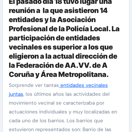
El pasado día 18 tuvo lugar una
reunión a la que asistieron 14
entidades y la Asociación
Profesional de la Policía Local. La
participación de entidades
vecinales es superior a los que
eligieron a la actual dirección de
la Federación de AA.VV. de A
Coruña y Área Metropolitana.
Sorprende ver tantas
entidades vecinales
juntas
, los últimos años las actividades del
movimiento vecinal se caracterizaba por
actuaciones individuales y muy localizadas en
cada uno de los barrios. Los barrios que
estuvieron representados son: Barrio de las