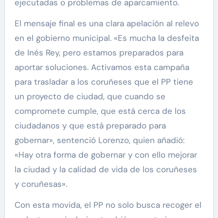
ejecutadas o problemas de aparcamiento.
El mensaje final es una clara apelación al relevo
en el gobierno municipal. «Es mucha la desfeita
de Inés Rey, pero estamos preparados para
aportar soluciones. Activamos esta campaña
para trasladar a los coruñeses que el PP tiene
un proyecto de ciudad, que cuando se
compromete cumple, que está cerca de los
ciudadanos y que está preparado para
gobernar», sentenció Lorenzo, quien añadió:
«Hay otra forma de gobernar y con ello mejorar
la ciudad y la calidad de vida de los coruñeses
y coruñesas».
Con esta movida, el PP no solo busca recoger el