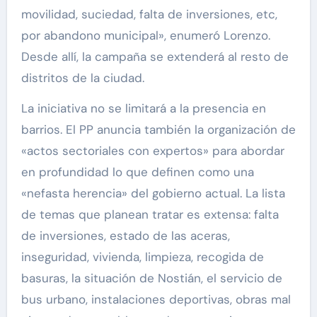
movilidad, suciedad, falta de inversiones, etc,
por abandono municipal», enumeró Lorenzo.
Desde allí, la campaña se extenderá al resto de
distritos de la ciudad.
La iniciativa no se limitará a la presencia en
barrios. El PP anuncia también la organización de
«actos sectoriales con expertos» para abordar
en profundidad lo que definen como una
«nefasta herencia» del gobierno actual. La lista
de temas que planean tratar es extensa: falta
de inversiones, estado de las aceras,
inseguridad, vivienda, limpieza, recogida de
basuras, la situación de Nostián, el servicio de
bus urbano, instalaciones deportivas, obras mal