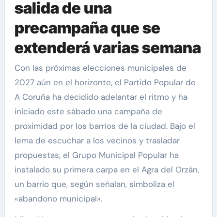
salida de una
precampaña que se
extenderá varias semana
Con las próximas elecciones municipales de
2027 aún en el horizonte, el Partido Popular de
A Coruña ha decidido adelantar el ritmo y ha
iniciado este sábado una campaña de
proximidad por los barrios de la ciudad. Bajo el
lema de escuchar a los vecinos y trasladar
propuestas, el Grupo Municipal Popular ha
instalado su primera carpa en el Agra del Orzán,
un barrio que, según señalan, simboliza el
«abandono municipal».