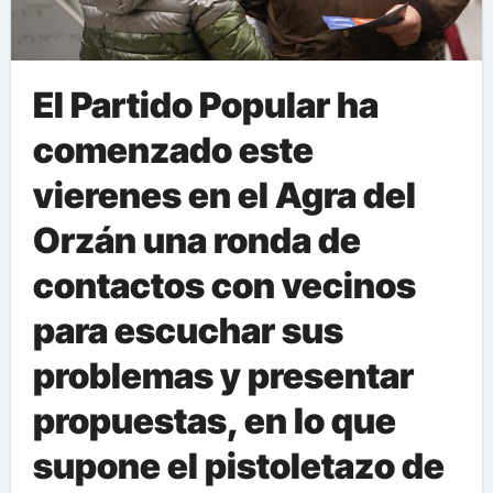
El Partido Popular ha
comenzado este
vierenes en el Agra del
Orzán una ronda de
contactos con vecinos
para escuchar sus
problemas y presentar
propuestas, en lo que
supone el pistoletazo de