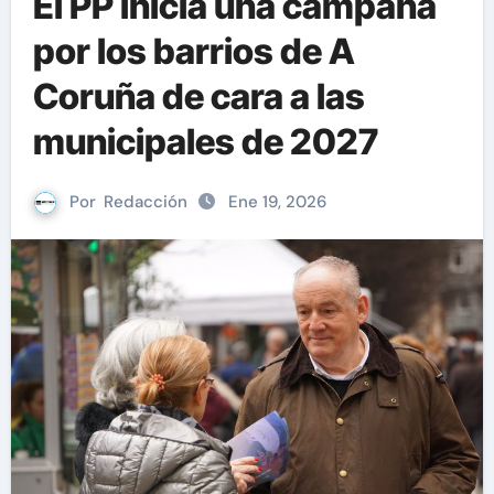
El PP inicia una campaña
por los barrios de A
Coruña de cara a las
municipales de 2027
Por
Redacción
Ene 19, 2026