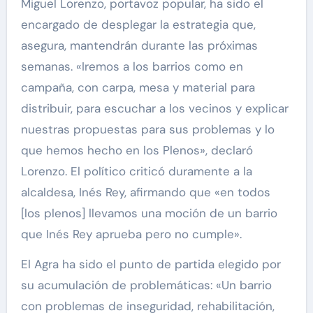
Miguel Lorenzo, portavoz popular, ha sido el
encargado de desplegar la estrategia que,
asegura, mantendrán durante las próximas
semanas. «Iremos a los barrios como en
campaña, con carpa, mesa y material para
distribuir, para escuchar a los vecinos y explicar
nuestras propuestas para sus problemas y lo
que hemos hecho en los Plenos», declaró
Lorenzo. El político criticó duramente a la
alcaldesa, Inés Rey, afirmando que «en todos
[los plenos] llevamos una moción de un barrio
que Inés Rey aprueba pero no cumple».
El Agra ha sido el punto de partida elegido por
su acumulación de problemáticas: «Un barrio
con problemas de inseguridad, rehabilitación,