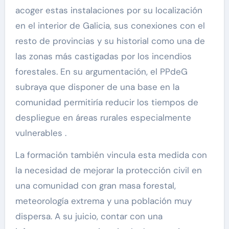
acoger estas instalaciones por su localización
en el interior de Galicia, sus conexiones con el
resto de provincias y su historial como una de
las zonas más castigadas por los incendios
forestales. En su argumentación, el PPdeG
subraya que disponer de una base en la
comunidad permitiría reducir los tiempos de
despliegue en áreas rurales especialmente
vulnerables .
La formación también vincula esta medida con
la necesidad de mejorar la protección civil en
una comunidad con gran masa forestal,
meteorología extrema y una población muy
dispersa. A su juicio, contar con una