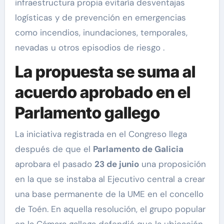
infraestructura propia evitaría desventajas
logísticas y de prevención en emergencias
como incendios, inundaciones, temporales,
nevadas u otros episodios de riesgo .
La propuesta se suma al
acuerdo aprobado en el
Parlamento gallego
La iniciativa registrada en el Congreso llega
después de que el
Parlamento de Galicia
aprobara el pasado
23 de junio
una proposición
en la que se instaba al Ejecutivo central a crear
una base permanente de la UME en el concello
de Toén. En aquella resolución, el grupo popular
en la Cámara gallega defendió que la ubicación