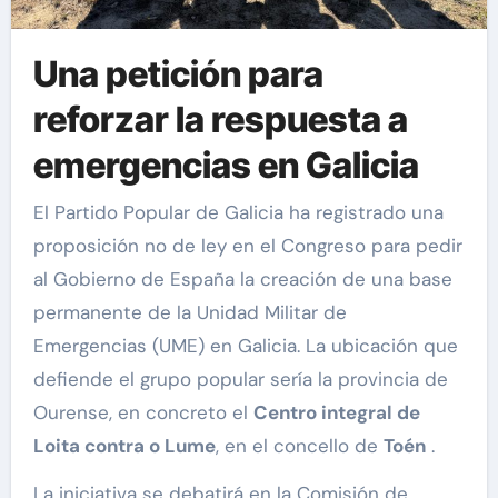
Una petición para
reforzar la respuesta a
emergencias en Galicia
El Partido Popular de Galicia ha registrado una
proposición no de ley en el Congreso para pedir
al Gobierno de España la creación de una base
permanente de la Unidad Militar de
Emergencias (UME) en Galicia. La ubicación que
defiende el grupo popular sería la provincia de
Ourense, en concreto el
Centro integral de
Loita contra o Lume
, en el concello de
Toén
.
La iniciativa se debatirá en la Comisión de