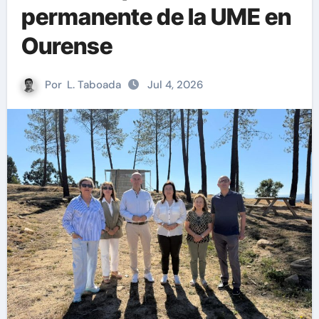
permanente de la UME en
Ourense
Por
L. Taboada
Jul 4, 2026