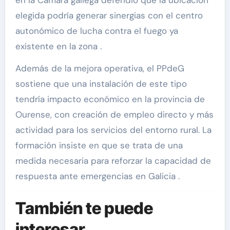
elegida podría generar sinergias con el centro
autonómico de lucha contra el fuego ya
existente en la zona .
Además de la mejora operativa, el PPdeG
sostiene que una instalación de este tipo
tendría impacto económico en la provincia de
Ourense, con creación de empleo directo y más
actividad para los servicios del entorno rural. La
formación insiste en que se trata de una
medida necesaria para reforzar la capacidad de
respuesta ante emergencias en Galicia .
También te puede
interesar