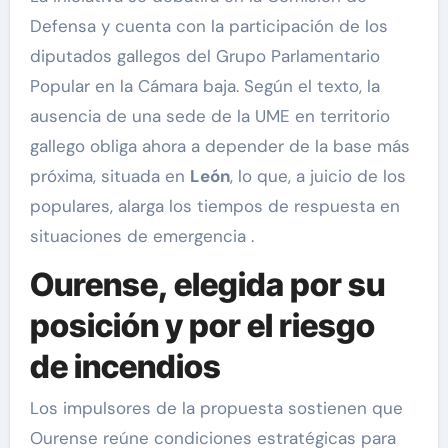
Defensa y cuenta con la participación de los
diputados gallegos del Grupo Parlamentario
Popular en la Cámara baja. Según el texto, la
ausencia de una sede de la UME en territorio
gallego obliga ahora a depender de la base más
próxima, situada en
León
, lo que, a juicio de los
populares, alarga los tiempos de respuesta en
situaciones de emergencia .
Ourense, elegida por su
posición y por el riesgo
de incendios
Los impulsores de la propuesta sostienen que
Ourense reúne condiciones estratégicas para