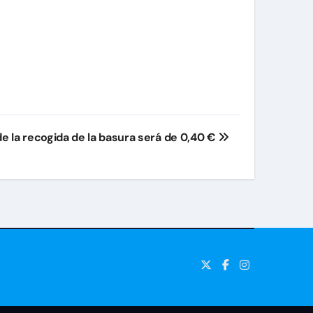
de la recogida de la basura será de 0,40 €