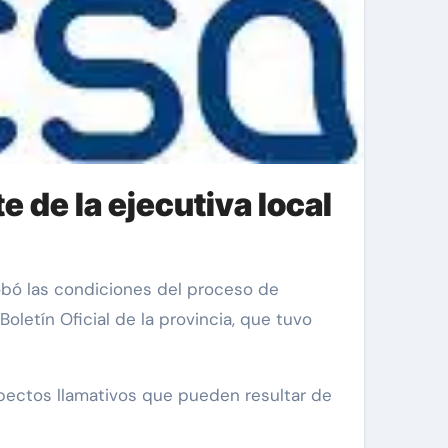
 de la ejecutiva local
oletín Oficial de la provincia, que tuvo
pectos llamativos que pueden resultar de