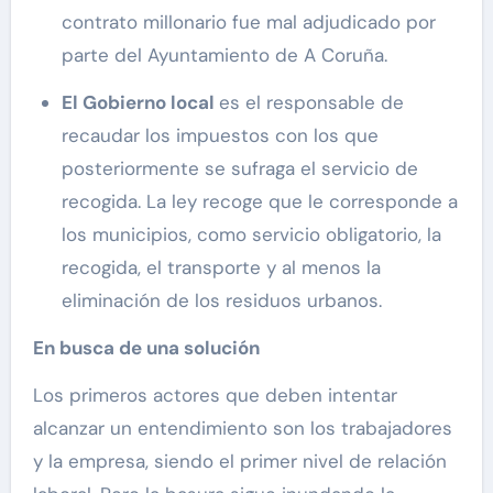
contrato millonario fue mal adjudicado por
parte del Ayuntamiento de A Coruña.
El Gobierno local
es el responsable de
recaudar los impuestos con los que
posteriormente se sufraga el servicio de
recogida. La ley recoge que le corresponde a
los municipios, como servicio obligatorio, la
recogida, el transporte y al menos la
eliminación de los residuos urbanos.
En busca de una solución
Los primeros actores que deben intentar
alcanzar un entendimiento son los trabajadores
y la empresa, siendo el primer nivel de relación