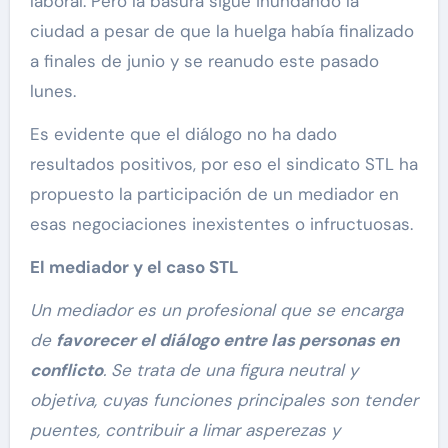
laboral. Pero la basura sigue inundando la
ciudad a pesar de que la huelga había finalizado
a finales de junio y se reanudo este pasado
lunes.
Es evidente que el diálogo no ha dado
resultados positivos, por eso el sindicato STL ha
propuesto la participación de un mediador en
esas negociaciones inexistentes o infructuosas.
El mediador y el caso STL
Un mediador es un profesional que se encarga
de
favorecer el diálogo entre las personas en
conflicto
. Se trata de una figura neutral y
objetiva, cuyas funciones principales son tender
puentes, contribuir a limar asperezas y