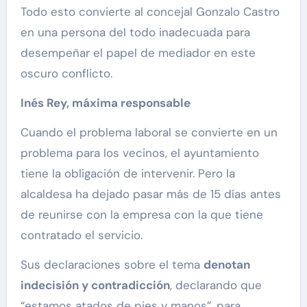
Todo esto convierte al concejal Gonzalo Castro
en una persona del todo inadecuada para
desempeñar el papel de mediador en este
oscuro conflicto.
Inés Rey, máxima responsable
Cuando el problema laboral se convierte en un
problema para los vecinos, el ayuntamiento
tiene la obligación de intervenir. Pero la
alcaldesa ha dejado pasar más de 15 días antes
de reunirse con la empresa con la que tiene
contratado el servicio.
Sus declaraciones sobre el tema
denotan
indecisión y contradicción
, declarando que
“estamos atados de pies y manos”, para