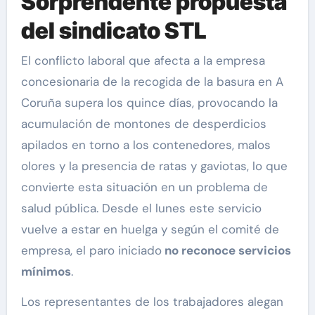
Sorprendente propuesta
del sindicato STL
El conflicto laboral que afecta a la empresa
concesionaria de la recogida de la basura en A
Coruña supera los quince días, provocando la
acumulación de montones de desperdicios
apilados en torno a los contenedores, malos
olores y la presencia de ratas y gaviotas, lo que
convierte esta situación en un problema de
salud pública. Desde el lunes este servicio
vuelve a estar en huelga y según el comité de
empresa, el paro iniciado
no reconoce servicios
mínimos
.
Los representantes de los trabajadores alegan