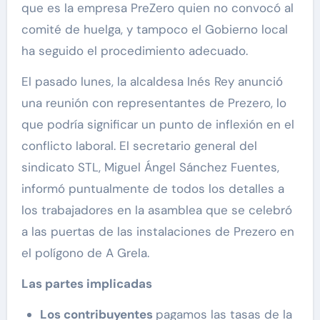
que es la empresa PreZero quien no convocó al
comité de huelga, y tampoco el Gobierno local
ha seguido el procedimiento adecuado.
El pasado lunes, la alcaldesa Inés Rey anunció
una reunión con representantes de Prezero, lo
que podría significar un punto de inflexión en el
conflicto laboral. El secretario general del
sindicato STL, Miguel Ángel Sánchez Fuentes,
informó puntualmente de todos los detalles a
los trabajadores en la asamblea que se celebró
a las puertas de las instalaciones de Prezero en
el polígono de A Grela.
Las partes implicadas
Los contribuyentes
pagamos las tasas de la