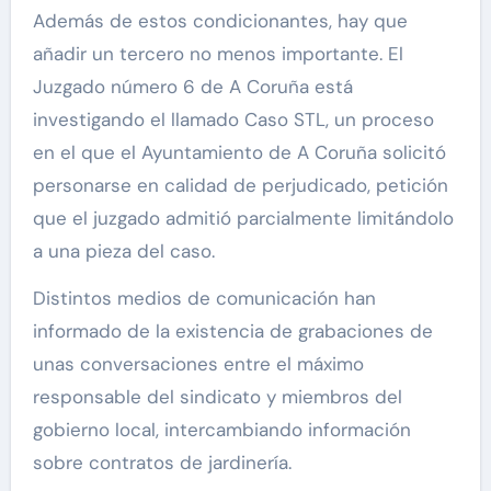
Además de estos condicionantes, hay que
añadir un tercero no menos importante. El
Juzgado número 6 de A Coruña está
investigando el llamado Caso STL, un proceso
en el que el Ayuntamiento de A Coruña solicitó
personarse en calidad de perjudicado, petición
que el juzgado admitió parcialmente limitándolo
a una pieza del caso.
Distintos medios de comunicación han
informado de la existencia de grabaciones de
unas conversaciones entre el máximo
responsable del sindicato y miembros del
gobierno local, intercambiando información
sobre contratos de jardinería.