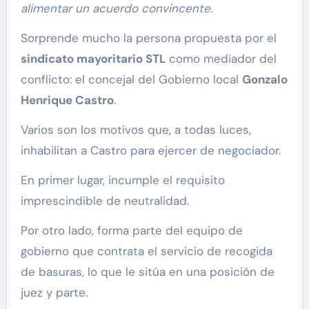
alimentar un acuerdo convincente.
Sorprende mucho la persona propuesta por el
sindicato mayoritario STL
como mediador del
conflicto: el concejal del Gobierno local
Gonzalo
Henrique Castro
.
Varios son los motivos que, a todas luces,
inhabilitan a Castro para ejercer de negociador.
En primer lugar, incumple el requisito
imprescindible de neutralidad.
Por otro lado, forma parte del equipo de
gobierno que contrata el servicio de recogida
de basuras, lo que le sitúa en una posición de
juez y parte.