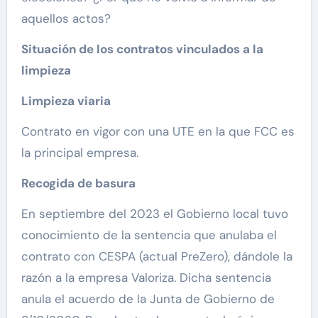
aquellos actos?
Situación de los contratos vinculados a la
limpieza
Limpieza viaria
Contrato en vigor con una UTE en la que FCC es
la principal empresa.
Recogida de basura
En septiembre del 2023 el Gobierno local tuvo
conocimiento de la sentencia que anulaba el
contrato con CESPA (actual PreZero), dándole la
razón a la empresa Valoriza. Dicha sentencia
anula el acuerdo de la Junta de Gobierno de