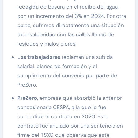
recogida de basura en el recibo del agua,
con un incremento del 3% en 2024. Por otra
parte, sufrimos directamente una situación
de insalubridad con las calles llenas de
residuos y malos olores.
Los trabajadores
reclaman una subida
salarial, planes de formación y el
cumplimiento del convenio por parte de
PreZero.
PreZero,
empresa que absorbió la anterior
concesionaria CESPA, a la que le fue
concedido el contrato en 2020. Este
contrato fue anulado por una sentencia en
firme del TSXG que observa que este