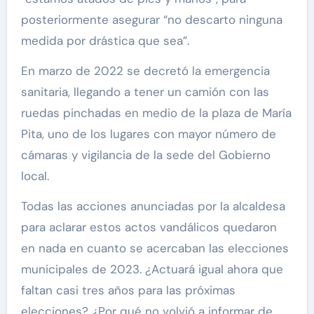
posteriormente asegurar “no descarto ninguna
medida por drástica que sea”.
En marzo de 2022 se decretó la emergencia
sanitaria, llegando a tener un camión con las
ruedas pinchadas en medio de la plaza de María
Pita, uno de los lugares con mayor número de
cámaras y vigilancia de la sede del Gobierno
local.
Todas las acciones anunciadas por la alcaldesa
para aclarar estos actos vandálicos quedaron
en nada en cuanto se acercaban las elecciones
municipales de 2023. ¿Actuará igual ahora que
faltan casi tres años para las próximas
elecciones? ¿Por qué no volvió a informar de