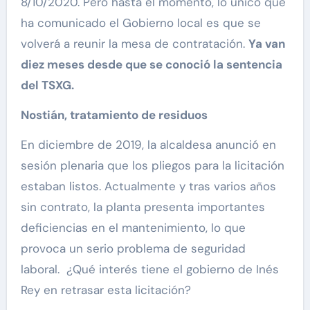
8/10/2020. Pero hasta el momento, lo único que
ha comunicado el Gobierno local es que se
volverá a reunir la mesa de contratación.
Ya van
diez meses desde que se conoció la sentencia
del TSXG.
Nostián, tratamiento de residuos
En diciembre de 2019, la alcaldesa anunció en
sesión plenaria que los pliegos para la licitación
estaban listos. Actualmente y tras varios años
sin contrato, la planta presenta importantes
deficiencias en el mantenimiento, lo que
provoca un serio problema de seguridad
laboral. ¿Qué interés tiene el gobierno de Inés
Rey en retrasar esta licitación?