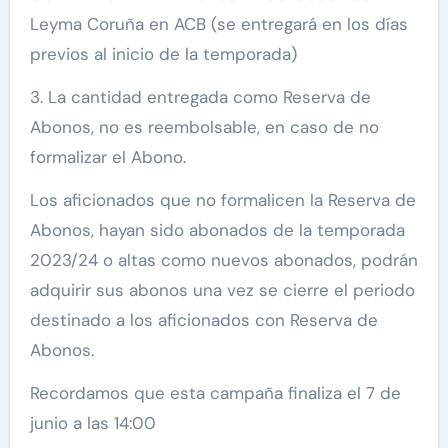
Leyma Coruña en ACB (se entregará en los días
previos al inicio de la temporada)
3. La cantidad entregada como Reserva de
Abonos, no es reembolsable, en caso de no
formalizar el Abono.
Los aficionados que no formalicen la Reserva de
Abonos, hayan sido abonados de la temporada
2023/24 o altas como nuevos abonados, podrán
adquirir sus abonos una vez se cierre el periodo
destinado a los aficionados con Reserva de
Abonos.
Recordamos que esta campaña finaliza el 7 de
junio a las 14:00