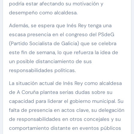
podría estar afectando su motivación y
desempeño como alcaldesa.
Además, se espera que Inés Rey tenga una
escasa presencia en el congreso del PSdeG
(Partido Socialista de Galicia) que se celebra
este fin de semana, lo que refuerza la idea de
un posible distanciamiento de sus
responsabilidades políticas.
La situación actual de Inés Rey como alcaldesa
de A Coruña plantea serias dudas sobre su
capacidad para liderar el gobierno municipal. Su
falta de presencia en actos clave, su delegación
de responsabilidades en otros concejales y su
comportamiento distante en eventos públicos