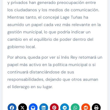
y privados han generado preocupación entre
los ciudadanos y los medios de comunicación.
Mientras tanto, el concejal Lage Tuñas ha
asumido un papel cada vez más relevante en la
gestión municipal, lo que podría indicar un
cambio en el equilibrio de poder dentro del
gobierno local.
Por ahora, queda por ver si Inés Rey retomará un
papel más activo en la política municipal o si
continuará distanciándose de sus
responsabilidades, dejando que otros asuman
el liderazgo en su lugar.