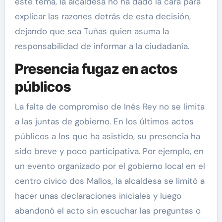
este tema, la alcaldesa no ha dado la cara para
explicar las razones detrás de esta decisión,
dejando que sea Tuñas quien asuma la
responsabilidad de informar a la ciudadanía.
Presencia fugaz en actos
públicos
La falta de compromiso de Inés Rey no se limita
a las juntas de gobierno. En los últimos actos
públicos a los que ha asistido, su presencia ha
sido breve y poco participativa. Por ejemplo, en
un evento organizado por el gobierno local en el
centro cívico dos Mallos, la alcaldesa se limitó a
hacer unas declaraciones iniciales y luego
abandonó el acto sin escuchar las preguntas o