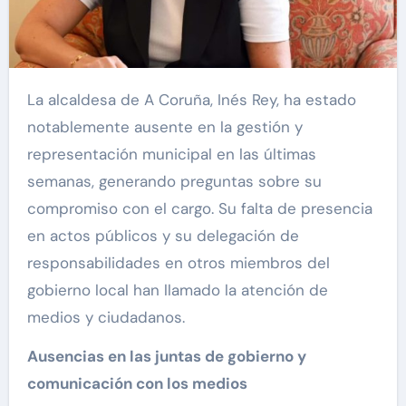
La alcaldesa de A Coruña, Inés Rey, ha estado
notablemente ausente en la gestión y
representación municipal en las últimas
semanas, generando preguntas sobre su
compromiso con el cargo. Su falta de presencia
en actos públicos y su delegación de
responsabilidades en otros miembros del
gobierno local han llamado la atención de
medios y ciudadanos.
Ausencias en las juntas de gobierno y
comunicación con los medios