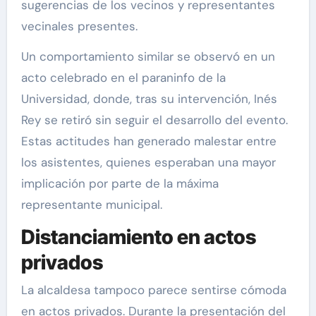
sugerencias de los vecinos y representantes
vecinales presentes.
Un comportamiento similar se observó en un
acto celebrado en el paraninfo de la
Universidad, donde, tras su intervención, Inés
Rey se retiró sin seguir el desarrollo del evento.
Estas actitudes han generado malestar entre
los asistentes, quienes esperaban una mayor
implicación por parte de la máxima
representante municipal.
Distanciamiento en actos
privados
La alcaldesa tampoco parece sentirse cómoda
en actos privados. Durante la presentación del