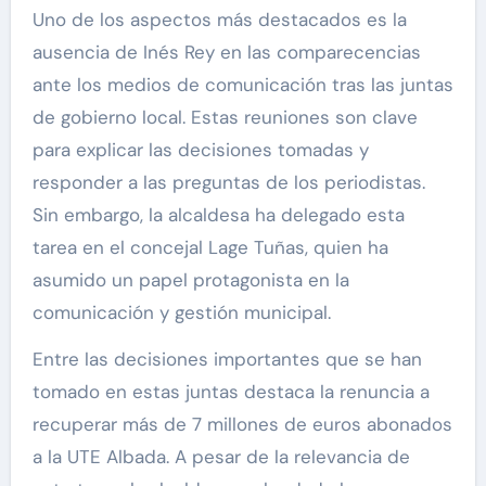
Uno de los aspectos más destacados es la
ausencia de Inés Rey en las comparecencias
ante los medios de comunicación tras las juntas
de gobierno local. Estas reuniones son clave
para explicar las decisiones tomadas y
responder a las preguntas de los periodistas.
Sin embargo, la alcaldesa ha delegado esta
tarea en el concejal Lage Tuñas, quien ha
asumido un papel protagonista en la
comunicación y gestión municipal.
Entre las decisiones importantes que se han
tomado en estas juntas destaca la renuncia a
recuperar más de 7 millones de euros abonados
a la UTE Albada. A pesar de la relevancia de