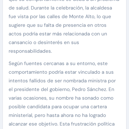
de salud. Durante la celebración, la alcaldesa
fue vista por las calles de Monte Alto, lo que
sugiere que su falta de presencia en otros
actos podría estar más relacionada con un
cansancio o desinterés en sus
responsabilidades.
Según fuentes cercanas a su entorno, este
comportamiento podría estar vinculado a sus
intentos fallidos de ser nombrada ministra por
el presidente del gobierno, Pedro Sánchez. En
varias ocasiones, su nombre ha sonado como
posible candidata para ocupar una cartera
ministerial, pero hasta ahora no ha logrado
alcanzar ese objetivo. Esta frustración política