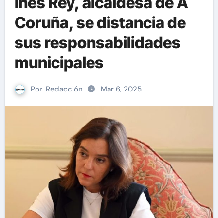
Inés Rey, alcaldesa de A
Coruña, se distancia de
sus responsabilidades
municipales
Por
Redacción
Mar 6, 2025