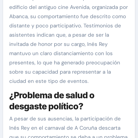
edificio del antiguo cine Avenida, organizada por
Abanca, su comportamiento fue descrito como
distante y poco participativo. Testimonios de
asistentes indican que, a pesar de ser la
invitada de honor por su cargo, Inés Rey
mantuvo un claro distanciamiento con los
presentes, lo que ha generado preocupación
sobre su capacidad para representar a la
ciudad en este tipo de eventos.
¿Problema de salud o
desgaste político?
A pesar de sus ausencias, la participación de
Inés Rey en el carnaval de A Coruña descarta
que su comportamiento se deba a un problema