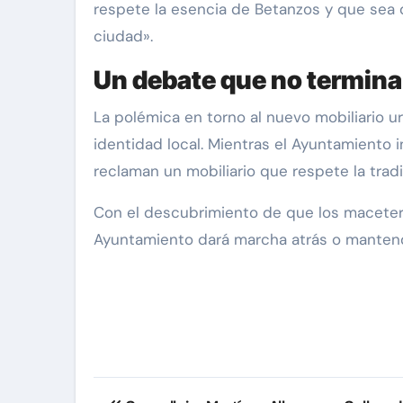
respete la esencia de Betanzos y que sea 
ciudad».
Un debate que no termina
La polémica en torno al nuevo mobiliario u
identidad local. Mientras el Ayuntamiento 
reclaman un mobiliario que respete la tradi
Con el descubrimiento de que los macetero
Ayuntamiento dará marcha atrás o mantend
Navegación