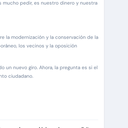
s mucho pedir, es nuestro dinero y nuestra
re la modernización y la conservación de la
oráneo, los vecinos y la oposición
un nuevo giro. Ahora, la pregunta es si el
nto ciudadano.