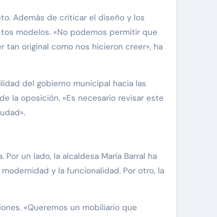
to. Además de criticar el diseño y los
estos modelos. «No podemos permitir que
 tan original como nos hicieron creer», ha
lidad del gobierno municipal hacia las
e la oposición. «Es necesario revisar este
iudad».
Por un lado, la alcaldesa María Barral ha
 modernidad y la funcionalidad. Por otro, la
niones. «Queremos un mobiliario que